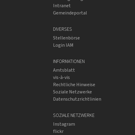
Intranet
Gemeindeportal
DIVERSES
Stellenbörse
Login IAM
INFORMATIONEN
Amtsblatt
vis-à-vis
Rechtliche Hinweise
Soziale Netzwerke
Datenschutzrichtlinien
SOZIALE NETZWERKE
Instagram
flickr