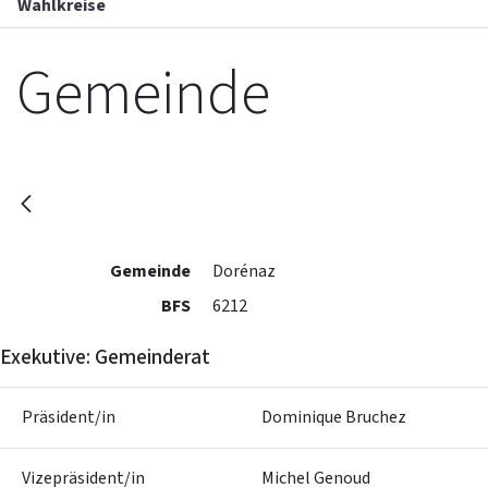
Wahlkreise
Gemeinde
Gemeinde
Dorénaz
BFS
6212
Exekutive: Gemeinderat
Präsident/in
Dominique Bruchez
Vizepräsident/in
Michel Genoud