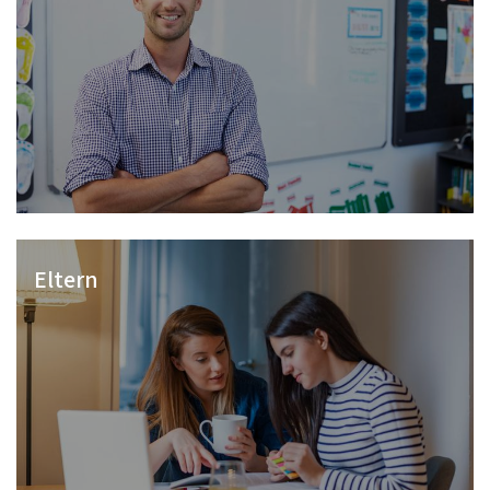
Eltern