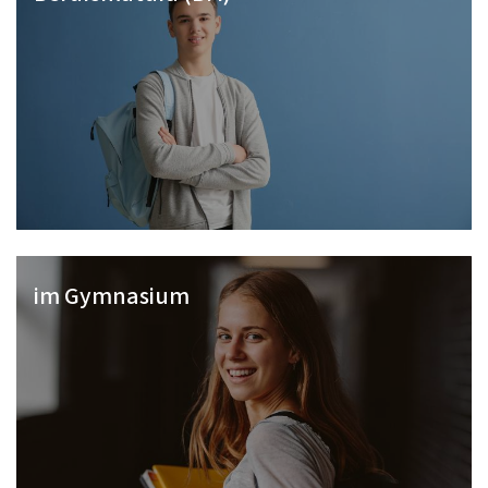
im Gymnasium