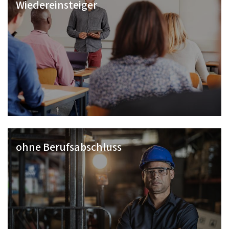
Wiedereinsteiger
ohne Berufsabschluss