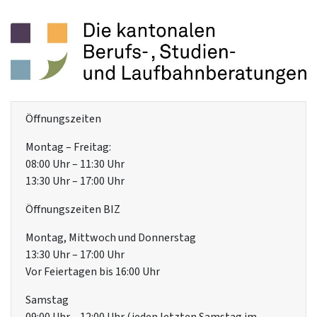
Öffnungszeiten
Montag – Freitag:
08:00 Uhr – 11:30 Uhr
13:30 Uhr – 17:00 Uhr
Öffnungszeiten BIZ
Montag, Mittwoch und Donnerstag
13:30 Uhr – 17:00 Uhr
Vor Feiertagen bis 16:00 Uhr
Samstag
09:00 Uhr – 12:00 Uhr (jeden letzten Samstag im