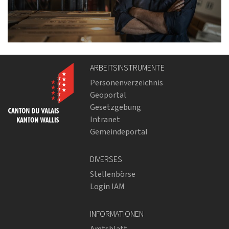
ARBEITSINSTRUMENTE
Personenverzeichnis
Geoportal
Gesetzgebung
Intranet
Gemeindeportal
DIVERSES
Stellenbörse
Login IAM
INFORMATIONEN
Amtsblatt