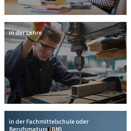
in der Lehre
in der Fachmittelschule oder
Berufsmatura (BM)