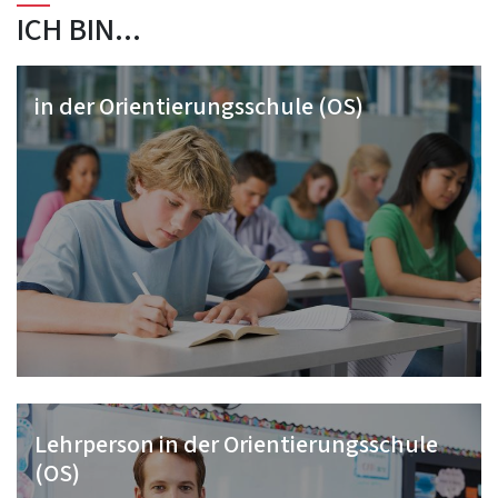
ICH BIN...
in der Orientierungsschule (OS)
Lehrperson in der Orientierungsschule
(OS)