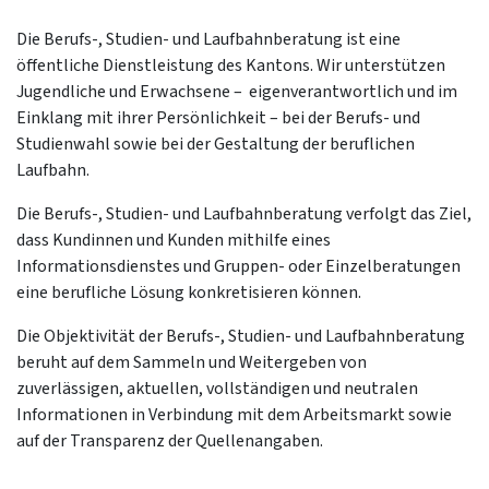
Die Berufs-, Studien- und Laufbahnberatung ist eine
öffentliche Dienstleistung des Kantons. Wir unterstützen
Jugendliche und Erwachsene – eigenverantwortlich und im
Einklang mit ihrer Persönlichkeit – bei der Berufs- und
Studienwahl sowie bei der Gestaltung der beruflichen
Laufbahn.
Die Berufs-, Studien- und Laufbahnberatung verfolgt das Ziel,
dass Kundinnen und Kunden mithilfe eines
Informationsdienstes und Gruppen- oder Einzelberatungen
eine berufliche Lösung konkretisieren können.
Die Objektivität der Berufs-, Studien- und Laufbahnberatung
beruht auf dem Sammeln und Weitergeben von
zuverlässigen, aktuellen, vollständigen und neutralen
Informationen in Verbindung mit dem Arbeitsmarkt sowie
auf der Transparenz der Quellenangaben.