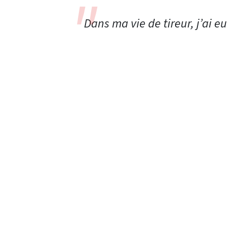
Dans ma vie de tireur, j’ai e