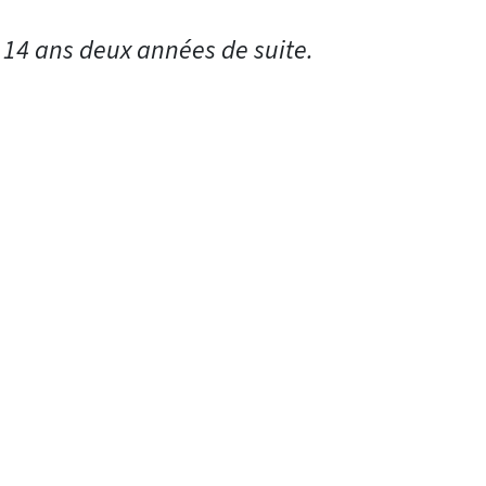
u 14 ans deux années de suite.