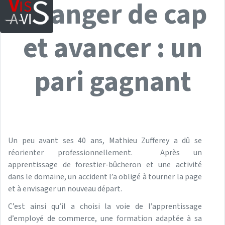
Changer de cap
Saut au contenu principal
et avancer : un
pari gagnant
Un peu avant ses 40 ans, Mathieu Zufferey a dû se
réorienter professionnellement. Après un
apprentissage de forestier-bûcheron et une activité
dans le domaine, un accident l’a obligé à tourner la page
et à envisager un nouveau départ.
C’est ainsi qu’il a choisi la voie de l’apprentissage
d’employé de commerce, une formation adaptée à sa