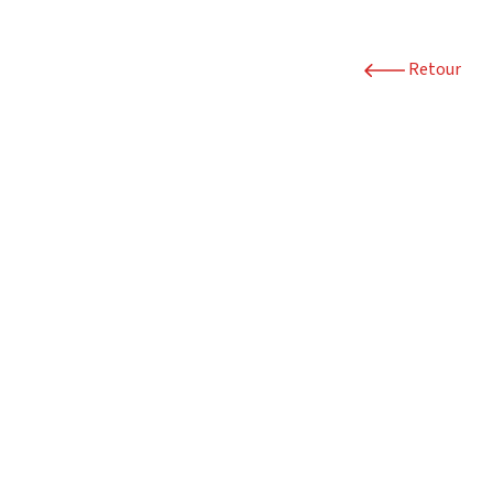
Retour