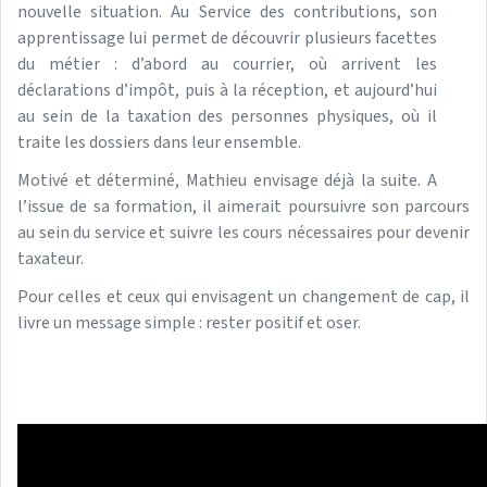
nouvelle situation. Au Service des contributions, son
apprentissage lui permet de découvrir plusieurs facettes
du métier : d’abord au courrier, où arrivent les
déclarations d’impôt, puis à la réception, et aujourd’hui
au sein de la taxation des personnes physiques, où il
traite les dossiers dans leur ensemble.
Motivé et déterminé, Mathieu envisage déjà la suite. A
l’issue de sa formation, il aimerait poursuivre son parcours
au sein du service et suivre les cours nécessaires pour devenir
taxateur.
Pour celles et ceux qui envisagent un changement de cap, il
livre un message simple : rester positif et oser.