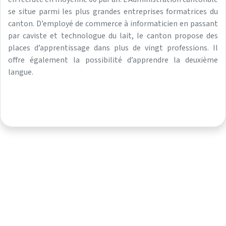
se situe parmi les plus grandes entreprises formatrices du
canton. D’employé de commerce à informaticien en passant
par caviste et technologue du lait, le canton propose des
places d’apprentissage dans plus de vingt professions. Il
offre également la possibilité d’apprendre la deuxième
langue.