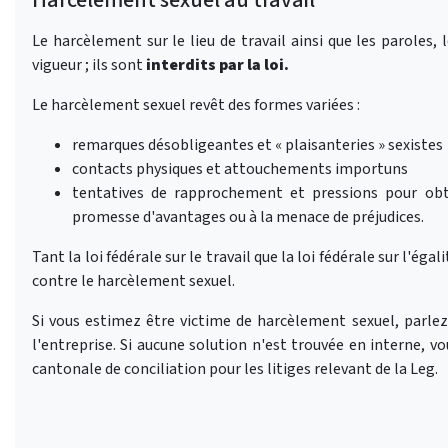
Le harcèlement sur le lieu de travail ainsi que les paroles,
vigueur ; ils sont
interdits par la loi.
Le harcèlement sexuel revêt des formes variées :
remarques désobligeantes et « plaisanteries » sexistes
contacts physiques et attouchements importuns
tentatives de rapprochement et pressions pour obte
promesse d'avantages ou à la menace de préjudices.
Tant la loi fédérale sur le travail que la loi fédérale sur l'
contre le harcèlement sexuel.
Si vous estimez être victime de harcèlement sexuel, parlez
l'entreprise. Si aucune solution n'est trouvée en interne, v
cantonale de conciliation pour les litiges relevant de la Leg.