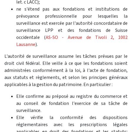
let. c LACC);
ne s'étend pas aux fondations et institutions de
prévoyance professionnelle pour lesquelles la
surveillance est exercée par l'autorité concordataire de
surveillance LPP et des fondations de Suisse
occidentale (
AS-SO - Avenue de Tivoli 2, 1002
Lausanne
).
L'autorité de surveillance assume les tâches prévues par le
droit civil fédéral. Elle veille à ce que les fondations soient
administrées conformément à la loi, à l'acte de fondation,
aux statuts et règlements, et selon les principes généraux
applicables à la gestion du patrimoine. En particulier :
Elle confirme au préposé au registre du commerce et
au conseil de fondation l'exercice de sa tâche de
surveillance.
Elle vérifie la conformité des dispositions
réglementaires avec les prescriptions légales
applicables en droit des fondations et les statuts;