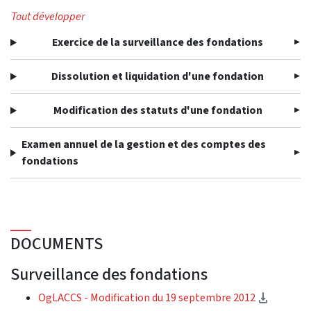
Tout développer
Exercice de la surveillance des fondations
Dissolution et liquidation d'une fondation
Modification des statuts d'une fondation
Examen annuel de la gestion et des comptes des
fondations
DOCUMENTS
Surveillance des fondations
(télécha
OgLACCS - Modification du 19 septembre 2012