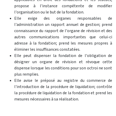
propose à l'instance compétente de modifier
l'organisation ou le but de la fondation.
Elle exige des organes responsables de
l'administration un rapport annuel de gestion; prend
connaissance du rapport de l'organe de révision et des
autres communications importantes que celui-ci
adresse à la fondation; prend les mesures propres à
éliminer les insuffisances constatées.
Elle peut dispenser la fondation de l'obligation de
désigner un organe de révision et révoque cette
dispense lorsque les conditions pour son octroi ne sont
plus remplies.
Elle avise le préposé au registre du commerce de
l'introduction de la procédure de liquidation; contrôle
la procédure de liquidation de la fondation et prend les
mesures nécessaires à sa réalisation.