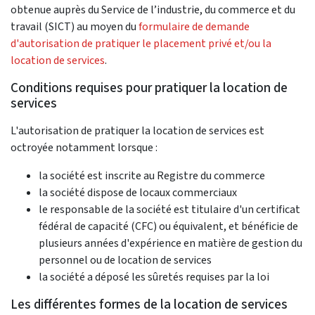
obtenue auprès du Service de l’industrie, du commerce et du
travail (SICT) au moyen du
formulaire de demande
d'autorisation de pratiquer le placement privé et/ou la
location de services
.
Conditions requises pour pratiquer la location de
services
L'autorisation de pratiquer la location de services est
octroyée notamment lorsque :
la société est inscrite au Registre du commerce
la société dispose de locaux commerciaux
le responsable de la société est titulaire d'un certificat
fédéral de capacité (CFC) ou équivalent, et bénéficie de
plusieurs années d'expérience en matière de gestion du
personnel ou de location de services
la société a déposé les sûretés requises par la loi
Les différentes formes de la location de services