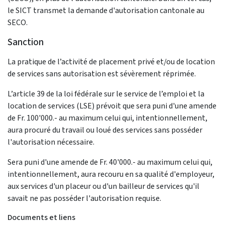
le SICT transmet la demande d'autorisation cantonale au
SECO.
Sanction
La pratique de l’activité de placement privé et/ou de location
de services sans autorisation est sévèrement réprimée.
L’article 39 de la loi fédérale sur le service de l’emploi et la
location de services (LSE) prévoit que sera puni d'une amende
de Fr. 100'000.- au maximum celui qui, intentionnellement,
aura procuré du travail ou loué des services sans posséder
l'autorisation nécessaire.
Sera puni d'une amende de Fr. 40'000.- au maximum celui qui,
intentionnellement, aura recouru en sa qualité d'employeur,
aux services d'un placeur ou d'un bailleur de services qu'il
savait ne pas posséder l'autorisation requise.
Documents et liens