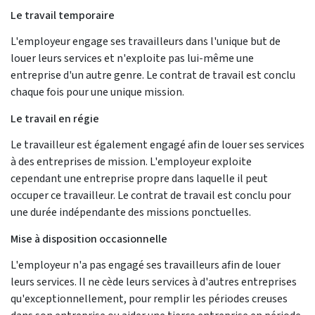
Le travail temporaire
L'employeur engage ses travailleurs dans l'unique but de
louer leurs services et n'exploite pas lui-même une
entreprise d'un autre genre. Le contrat de travail est conclu
chaque fois pour une unique mission.
Le travail en régie
Le travailleur est également engagé afin de louer ses services
à des entreprises de mission. L'employeur exploite
cependant une entreprise propre dans laquelle il peut
occuper ce travailleur. Le contrat de travail est conclu pour
une durée indépendante des missions ponctuelles.
Mise à disposition occasionnelle
L'employeur n'a pas engagé ses travailleurs afin de louer
leurs services. Il ne cède leurs services à d'autres entreprises
qu'exceptionnellement, pour remplir les périodes creuses