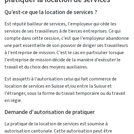
Qu’est-ce que la location de services ?
Est réputé bailleur de services, l'employeur qui cède les
services de ses travailleurs à de tierces entreprises. Ce qui
compte dans cette cession, c'est que l'employeur abandonne
une part essentielle de son pouvoir de diriger ses travailleurs
à l'entreprise de mission. C'est le cas en particulier lorsque
l'entreprise de mission décide de la manière d'exécuter le
travail et du choix des moyens auxiliaires.
Est assujetti à l'autorisation celui qui fait commerce de
location de services en Suisse et/ou entre la Suisse et
l'étranger, sous la forme du travail temporaire ou du travail
en régie.
Demande d'autorisation de pratiquer
La pratique de la location de services est soumise à
autorisation cantonale. Cette autorisation peut être