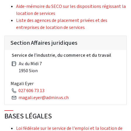
Aide-mémoire du SECO sur les dispositions régissant la
location de services
Liste des agences de placement privées et des
entreprises de location de services
Section Affaires juridiques
Service de l’industrie, du commerce et du travail
Av. du Midi 7
1950 Sion
Magali Eyer
027 606 73 13
magali.eyer@admin.vs.ch
BASES LÉGALES
Loi fédérale sur le service de l'emploi et la location de