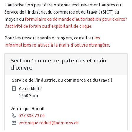
L'autorisation peut être obtenue exclusivement auprès du
Service de l'industrie, du commerce et du travail (SICT) au
moyen du
formulaire de demande d'autorisation pour exercer
l'activité de forain ou d'exploitant de cirque
.
Pour les ressortissants étrangers, consulter
les
informations relatives à la main-d'oeuvre étrangère
.
Section Commerce, patentes et main-
d'œuvre
Service de l'industrie, du commerce et du travail
Av. du Midi 7
1950 Sion
Véronique Roduit
027 606 73 00
veronique.roduit@admin.vs.ch