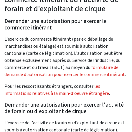
forain et d'exploitant de cirque
Demander une autorisation pour exercer le
commerce itinérant
L'exercice du commerce itinérant (par ex. déballage de
marchandises ou étalage) est soumis à autorisation
cantonale (carte de légitimation). L'autorisation peut être
obtenue exclusivement auprès du Service de l'industrie, du
commerce et du travail (SICT) au moyen du
formulaire de
demande d'autorisation pour exercer le commerce itinérant
.
Pour les ressortissants étrangers, consulter
les
informations relatives à la main-d'oeuvre étrangère
.
Demander une autorisation pour exercer l'activité
de forain ou d'exploitant de cirque
L'exercice de l'activité de forain ou d'exploitant de cirque est
soumis à autorisation cantonale (carte de légitimation).