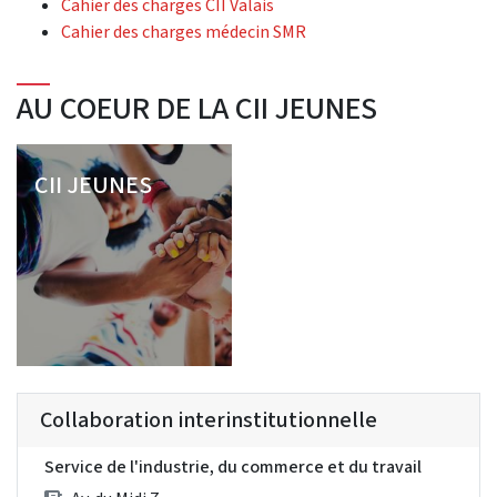
Cahier des charges CII Valais
Cahier des charges médecin SMR
AU COEUR DE LA CII JEUNES
CII JEUNES
Collaboration interinstitutionnelle
Service de l'industrie, du commerce et du travail