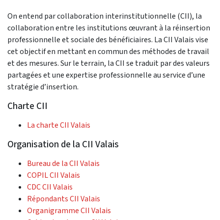
On entend par collaboration interinstitutionnelle (CII), la
collaboration entre les institutions œuvrant à la réinsertion
professionnelle et sociale des bénéficiaires. La CII Valais vise
cet objectif en mettant en commun des méthodes de travail
et des mesures. Sur le terrain, la CII se traduit par des valeurs
partagées et une expertise professionnelle au service d’une
stratégie d’insertion.
Charte CII
La charte CII Valais
Organisation de la CII Valais
Bureau de la CII Valais
COPIL CII Valais
CDC CII Valais
Répondants CII Valais
Organigramme CII Valais