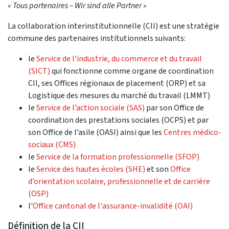
« Tous partenaires – Wir sind alle Partner »
La collaboration interinstitutionnelle (CII) est une stratégie
commune des partenaires institutionnels suivants:
le
Service de l’industrie, du commerce et du travail
(SICT)
qui fonctionne comme organe de coordination
CII, ses Offices régionaux de placement (ORP) et sa
Logistique des mesures du marché du travail (LMMT)
le
Service de l’action sociale (SAS)
par son Office de
coordination des prestations sociales (OCPS) et par
son Office de l’asile (OASI) ainsi que les
Centres médico-
sociaux (CMS)
le
Service de la formation professionnelle (SFOP)
le
Service des hautes écoles (SHE)
et son
Office
d’orientation scolaire, professionnelle et de carrière
(OSP)
l'
Office cantonal de l'assurance-invalidité (OAI)
Définition de la CII