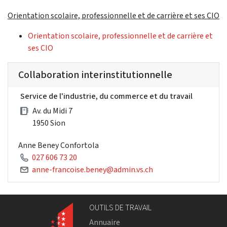
Orientation scolaire, professionnelle et de carrière et ses CIO
Orientation scolaire, professionnelle et de carrière et
ses CIO
Collaboration interinstitutionnelle
Service de l'industrie, du commerce et du travail
Av. du Midi 7
1950 Sion
Anne Beney Confortola
027 606 73 20
anne-francoise.beney@admin.vs.ch
OUTILS DE TRAVAIL
Annuaire