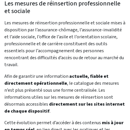
Les mesures de réinsertion professionnelle
et sociale
Les mesures de réinsertion professionnelle et sociale mises à
disposition par l’assurance-chômage, l’assurance-invalidité
et l’aide sociale, l’office de l’asile et l’orientation scolaire,
professionnelle et de carrière constituent des outils
essentiels pour l’accompagnement des personnes
rencontrant des difficultés d’accès ou de retour au marché du
travail.
Afin de garantir une information
actuelle, fiable et
directement opérationnelle
, le catalogue des mesures
n’est plus présenté sous une forme centralisée. Les
informations utiles sur les mesures de réinsertion sont
désormais accessibles
directement sur les sites internet
de chaque dispositif
.
Cette évolution permet d’accéder à des contenus
mis à jour
en temps réel
, en lien direct avec les pratiques et les