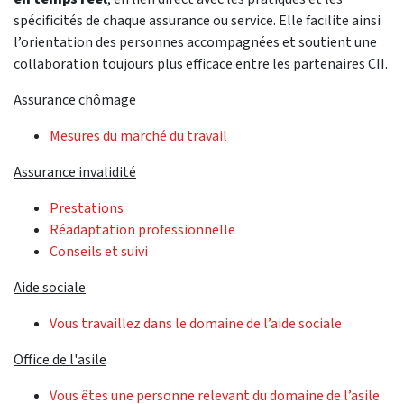
spécificités de chaque assurance ou service. Elle facilite ainsi
l’orientation des personnes accompagnées et soutient une
collaboration toujours plus efficace entre les partenaires CII.
Assurance chômage
Mesures du marché du travail
Assurance invalidité
Prestations
Réadaptation professionnelle
Conseils et suivi
Aide sociale
Vous travaillez dans le domaine de l’aide sociale
Office de l'asile
Vous êtes une personne relevant du domaine de l’asile