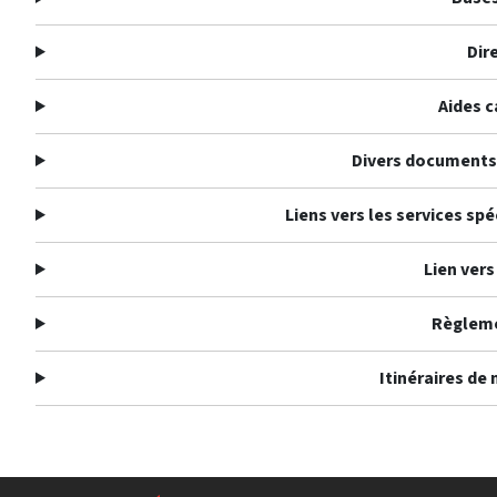
Dir
Aides 
Divers documents
Liens vers les services spé
Lien vers
Règlem
Itinéraires de 