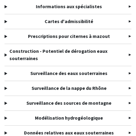
Informations aux spécialistes
Cartes d'admissibilité
Prescriptions pour citernes à mazout
Construction - Potentiel de dérogation eaux
souterraines
Surveillance des eaux souterraines
Surveillance de la nappe du Rhône
Surveillance des sources de montagne
Modélisation hydrogéologique
Données relatives aux eaux souterraines