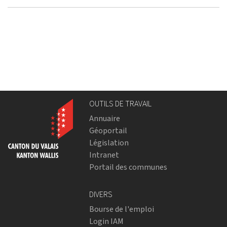
OUTILS DE TRAVAIL
Annuaire
Géoportail
Législation
Intranet
Portail des communes
DIVERS
Bourse de l'emploi
Login IAM