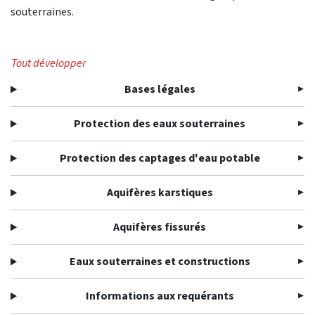
souterraines.
Tout développer
Bases légales
Protection des eaux souterraines
Protection des captages d'eau potable
Aquifères karstiques
Aquifères fissurés
Eaux souterraines et constructions
Informations aux requérants