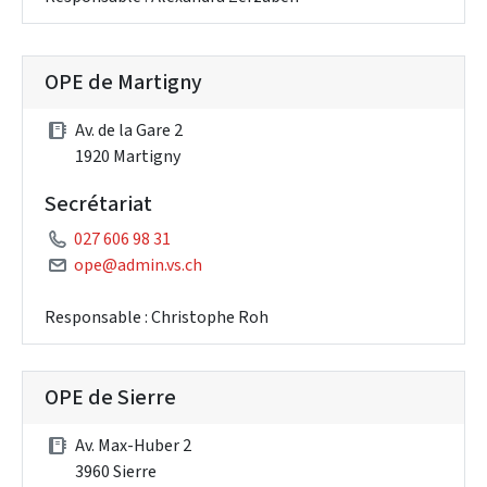
OPE de Martigny
Av. de la Gare 2
1920 Martigny
Secrétariat
027 606 98 31
ope@admin.vs.ch
Responsable : Christophe Roh
OPE de Sierre
Av. Max-Huber 2
3960 Sierre