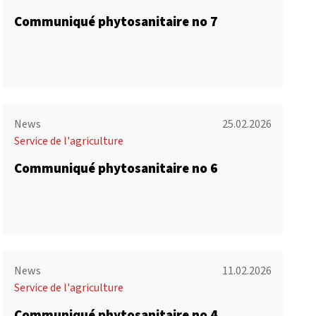
Communiqué phytosanitaire no 7
News
25.02.2026
Service de l'agriculture
Communiqué phytosanitaire no 6
News
11.02.2026
Service de l'agriculture
Communiqué phytosanitaire no 4