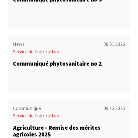
News
28.01.2026
Service de l'agriculture
Communiqué phytosanitaire no 2
Communiqué
09.12.2025
Service de l'agriculture
Agriculture - Remise des mérites
agricoles 2025