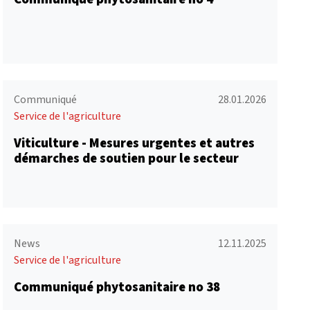
Communiqué
28.01.2026
Service de l'agriculture
Viticulture - Mesures urgentes et autres
démarches de soutien pour le secteur
News
12.11.2025
Service de l'agriculture
Communiqué phytosanitaire no 38