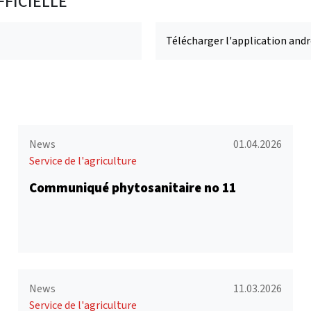
FICIELLE
Télécharger l'application andr
News
01.04.2026
Service de l'agriculture
Communiqué phytosanitaire no 11
News
11.03.2026
Service de l'agriculture