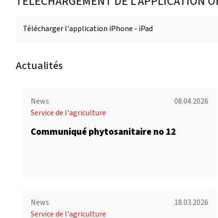
TÉLÉCHARGEMENT DE L'APPLICATION OF
Télécharger l'application iPhone - iPad
Actualités
News
08.04.2026
Service de l'agriculture
Communiqué phytosanitaire no 12
News
18.03.2026
Service de l'agriculture