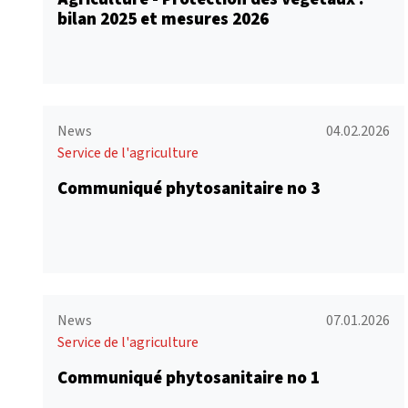
bilan 2025 et mesures 2026
News
04.02.2026
Service de l'agriculture
Communiqué phytosanitaire no 3
News
07.01.2026
Service de l'agriculture
Communiqué phytosanitaire no 1