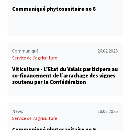
Communiqué phytosanitaire no 8
Communiqué
26.02.2026
Service de l'agriculture
Viticulture - L’Etat du Valais participera au
co-financement de l’arrachage des vignes
soutenu par la Confédération
News
18.02.2026
Service de l'agriculture
Communiqué phytosanitaire no 5