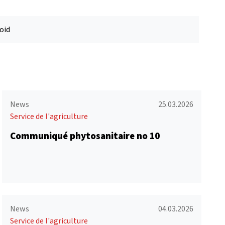
oid
News
25.03.2026
Service de l'agriculture
Communiqué phytosanitaire no 10
News
04.03.2026
Service de l'agriculture