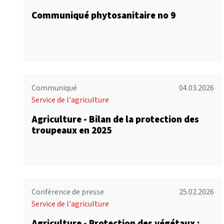
Communiqué phytosanitaire no 9
Communiqué
04.03.2026
Service de l'agriculture
Agriculture - Bilan de la protection des
troupeaux en 2025
Conférence de presse
25.02.2026
Service de l'agriculture
Agriculture - Protection des végétaux :