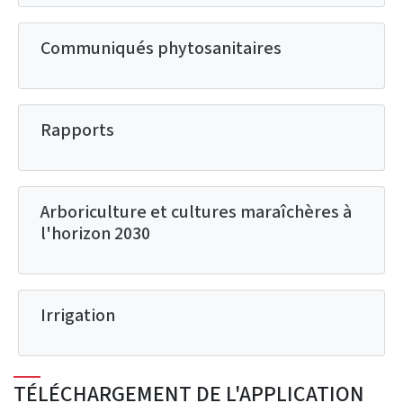
Communiqués phytosanitaires
Rapports
Arboriculture et cultures maraîchères à
l'horizon 2030
Irrigation
TÉLÉCHARGEMENT DE L'APPLICATION