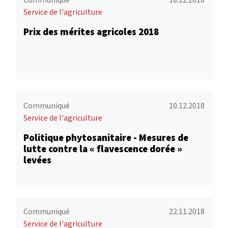
Service de l'agriculture
Prix des mérites agricoles 2018
Communiqué
10.12.2018
Service de l'agriculture
Politique phytosanitaire - Mesures de
lutte contre la « flavescence dorée »
levées
Communiqué
22.11.2018
Service de l'agriculture