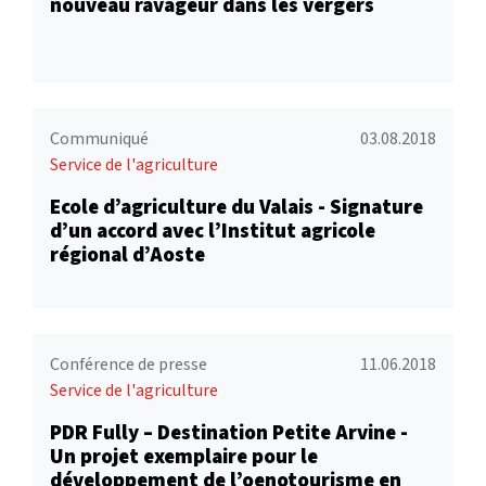
nouveau ravageur dans les vergers
Communiqué
03.08.2018
Service de l'agriculture
Ecole d’agriculture du Valais - Signature
d’un accord avec l’Institut agricole
régional d’Aoste
Conférence de presse
11.06.2018
Service de l'agriculture
PDR Fully – Destination Petite Arvine -
Un projet exemplaire pour le
développement de l’oenotourisme en