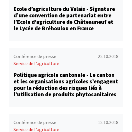
Ecole d’agriculture du Valais - Signature
d’une convention de partenariat entre
l’Ecole d’agriculture de Châteauneuf et
le Lycée de Bréhoulou en France
Conférence de presse
22.10.2018
Service de l'agriculture
Politique agricole cantonale - Le canton
et les organisations agricoles s’engagent
pour la réduction des risques liés à
l’utilisation de produits phytosanitaires
Conférence de presse
12.10.2018
Service de l'agriculture