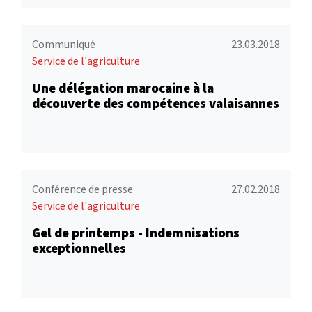
Communiqué
23.03.2018
Service de l'agriculture
Une délégation marocaine à la
découverte des compétences valaisannes
Conférence de presse
27.02.2018
Service de l'agriculture
Gel de printemps - Indemnisations
exceptionnelles