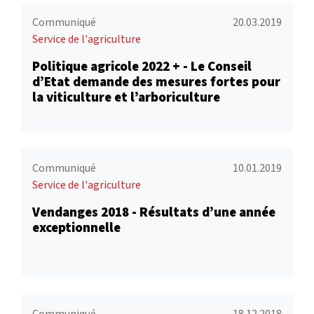
Communiqué
20.03.2019
Service de l'agriculture
Politique agricole 2022 + - Le Conseil
d’Etat demande des mesures fortes pour
la viticulture et l’arboriculture
Communiqué
10.01.2019
Service de l'agriculture
Vendanges 2018 - Résultats d’une année
exceptionnelle
Communiqué
18.12.2018