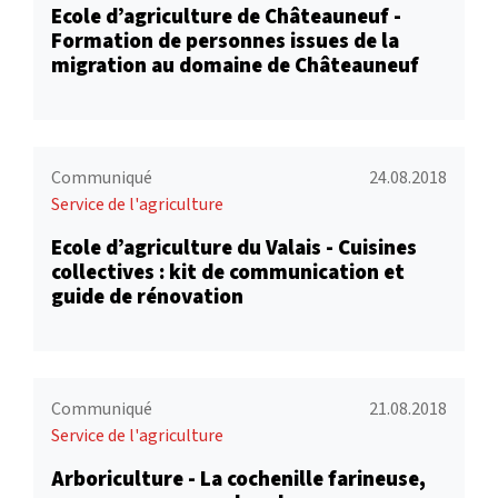
Ecole d’agriculture de Châteauneuf -
Formation de personnes issues de la
migration au domaine de Châteauneuf
Communiqué
24.08.2018
Service de l'agriculture
Ecole d’agriculture du Valais - Cuisines
collectives : kit de communication et
guide de rénovation
Communiqué
21.08.2018
Service de l'agriculture
Arboriculture - La cochenille farineuse,