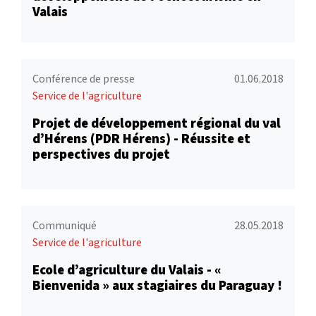
Valais
Conférence de presse
01.06.2018
Service de l'agriculture
Projet de développement régional du val
d’Hérens (PDR Hérens) - Réussite et
perspectives du projet
Communiqué
28.05.2018
Service de l'agriculture
Ecole d’agriculture du Valais - «
Bienvenida » aux stagiaires du Paraguay !