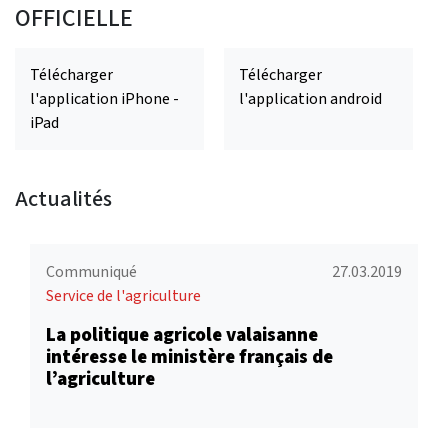
OFFICIELLE
Télécharger
Télécharger
l'application iPhone -
l'application android
iPad
Actualités
Communiqué
27.03.2019
Service de l'agriculture
La politique agricole valaisanne
intéresse le ministère français de
l’agriculture