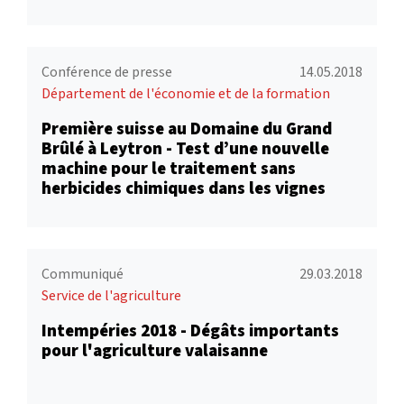
Conférence de presse
14.05.2018
Département de l'économie et de la formation
Première suisse au Domaine du Grand
Brûlé à Leytron - Test d’une nouvelle
machine pour le traitement sans
herbicides chimiques dans les vignes
Communiqué
29.03.2018
Service de l'agriculture
Intempéries 2018 - Dégâts importants
pour l'agriculture valaisanne