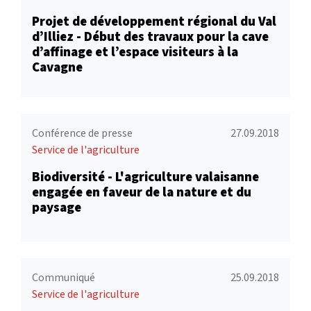
Projet de développement régional du Val
d’Illiez - Début des travaux pour la cave
d’affinage et l’espace visiteurs à la
Cavagne
Conférence de presse
27.09.2018
Service de l'agriculture
Biodiversité - L'agriculture valaisanne
engagée en faveur de la nature et du
paysage
Communiqué
25.09.2018
Service de l'agriculture