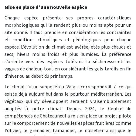
Mise en place d’une nouvelle espèce
Chaque espèce présente ses propres caractéristiques
morphologiques qui la rendent plus ou moins apte pour un
site donné. Il faut prendre en considération les contraintes
et conditions climatiques et pédologiques pour chaque
espèce. L’évolution du climat est avérée, étés plus chauds et
secs, hivers moins froids et plus humides. La préférence
s’oriente vers des espèces tolérant la sécheresse et les
vagues de chaleur, tout en considérant les gels tardifs en fin
d’hiver ou au début du printemps.
Le climat futur supposé du Valais correspondrait à ce qui
existe déjà aujourd’hui dans le pourtour méditerranéen. Les
végétaux qui s’y développent seraient vraisemblablement
adaptés à notre climat. Depuis 2024, le Centre de
compétences de Châteauneuf a mis en place un projet pilote
sur le comportement de nouvelles espèces fruitières comme
l’olivier, le grenadier, l’amandier, le noisetier ainsi que le