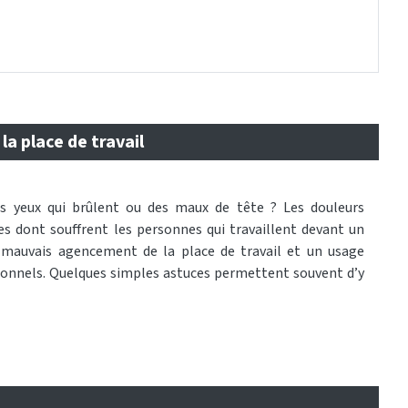
la place de travail
s yeux qui brûlent ou des maux de tête ? Les douleurs
es dont souffrent les personnes qui travaillent devant un
 mauvais agencement de la place de travail et un usage
sionnels. Quelques simples astuces permettent souvent d’y