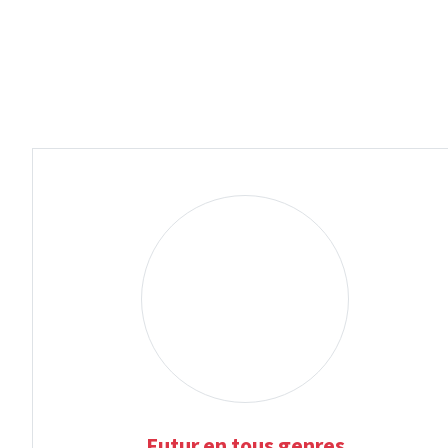
Futur en tous genres