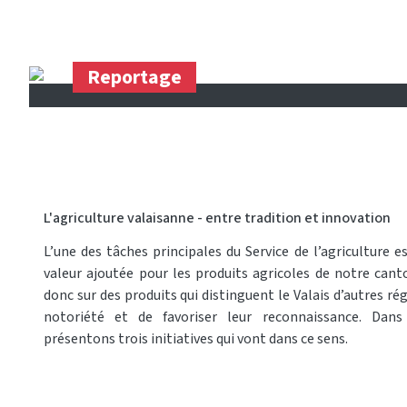
Reportage
L'agriculture valaisanne - entre tradition et innovation
L’une des tâches principales du Service de l’agriculture
valeur ajoutée pour les produits agricoles de notre cant
donc sur des produits qui distinguent le Valais d’autres régi
notoriété et de favoriser leur reconnaissance. Dans
présentons trois initiatives qui vont dans ce sens.