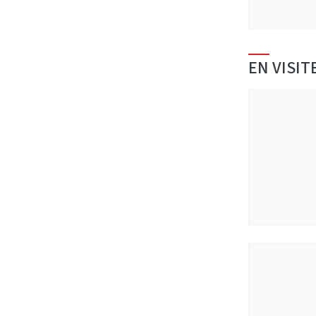
EN VISIT