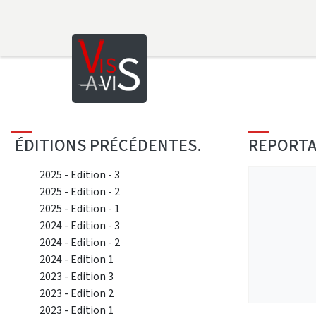
Saut au contenu principal
ÉDITIONS PRÉCÉDENTES.
REPORT
2025 - Edition - 3
2025 - Edition - 2
2025 - Edition - 1
2024 - Edition - 3
2024 - Edition - 2
2024 - Edition 1
2023 - Edition 3
2023 - Edition 2
2023 - Edition 1