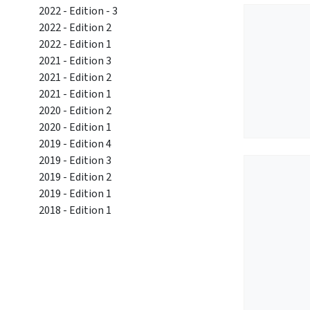
2022 - Edition - 3
2022 - Edition 2
2022 - Edition 1
2021 - Edition 3
2021 - Edition 2
2021 - Edition 1
2020 - Edition 2
2020 - Edition 1
2019 - Edition 4
2019 - Edition 3
2019 - Edition 2
2019 - Edition 1
2018 - Edition 1