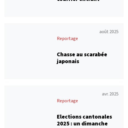
août 2025
Reportage
Chasse au scarabée
japonais
avr. 2025
Reportage
Elections cantonales
2025 : un dimanche