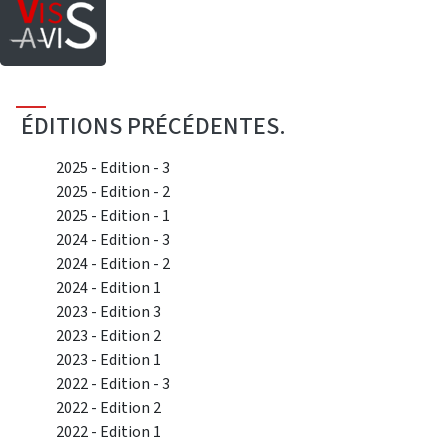
Saut au contenu principal
ÉDITIONS PRÉCÉDENTES.
2025 - Edition - 3
2025 - Edition - 2
2025 - Edition - 1
2024 - Edition - 3
2024 - Edition - 2
2024 - Edition 1
2023 - Edition 3
2023 - Edition 2
2023 - Edition 1
2022 - Edition - 3
2022 - Edition 2
2022 - Edition 1