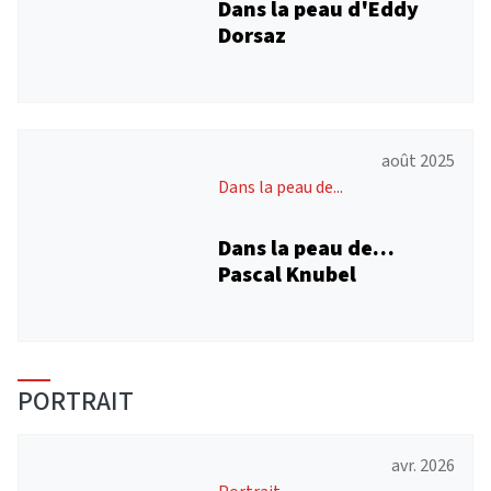
Dans la peau d'Eddy
Dorsaz
août 2025
Dans la peau de...
Dans la peau de…
Pascal Knubel
PORTRAIT
avr. 2026