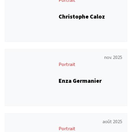
Portrait
Christophe Caloz
nov. 2025
Portrait
Enza Germanier
août 2025
Portrait