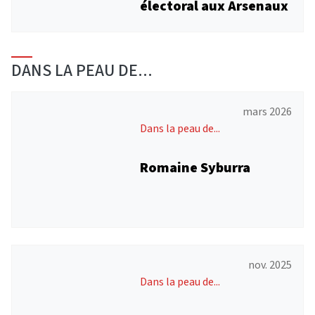
électoral aux Arsenaux
DANS LA PEAU DE...
mars 2026
Dans la peau de...
Romaine Syburra
nov. 2025
Dans la peau de...