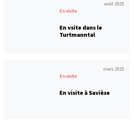
août 2025
En visite
En vsite dans le
Turtmanntal
mars 2025
En visite
En visite à Savièse