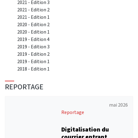
2021 - Edition 3
2021 - Edition 2
2021 - Edition 1
2020 - Edition 2
2020 - Edition 1
2019 - Edition 4
2019 - Edition 3
2019 - Edition 2
2019 - Edition 1
2018 - Edition 1
REPORTAGE
mai 2026
Reportage
Digitalisation du
courrier entrant