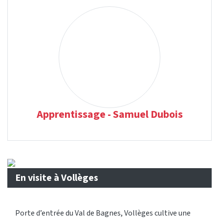
Apprentissage - Samuel Dubois
En visite à Vollèges
Porte d’entrée du Val de Bagnes, Vollèges cultive une