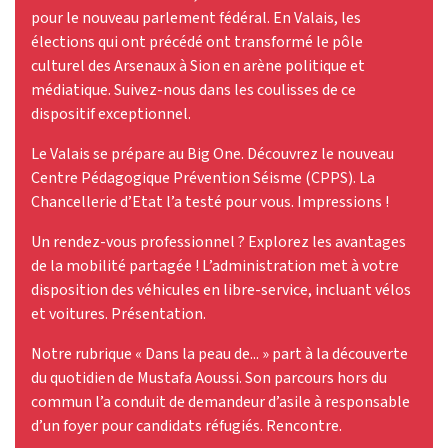
pour le nouveau parlement fédéral. En Valais, les
élections qui ont précédé ont transformé le pôle
culturel des Arsenaux à Sion en arène politique et
médiatique. Suivez-nous dans les coulisses de ce
dispositif exceptionnel.
Le Valais se prépare au Big One. Découvrez le nouveau
Centre Pédagogique Prévention Séisme (CPPS). La
Chancellerie d’Etat l’a testé pour vous. Impressions !
Un rendez-vous professionnel ? Explorez les avantages
de la mobilité partagée ! L’administration met à votre
disposition des véhicules en libre-service, incluant vélos
et voitures. Présentation.
Notre rubrique « Dans la peau de... » part à la découverte
du quotidien de Mustafa Aoussi. Son parcours hors du
commun l’a conduit de demandeur d’asile à responsable
d’un foyer pour candidats réfugiés. Rencontre.