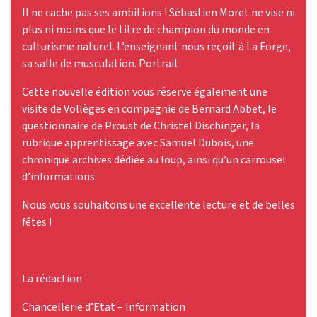
Il ne cache pas ses ambitions ! Sébastien Moret ne vise ni
plus ni moins que le titre de champion du monde en
culturisme naturel. L’enseignant nous reçoit à La Forge,
sa salle de musculation. Portrait.
Cette nouvelle édition vous réserve également une
visite de Vollèges en compagnie de Bernard Abbet, le
questionnaire de Proust de Christel Dischinger, la
rubrique apprentissage avec Samuel Dubois, une
chronique archives dédiée au loup, ainsi qu’un carrousel
d’informations.
Nous vous souhaitons une excellente lecture et de belles
fêtes !
La rédaction
Chancellerie d’Etat – Information