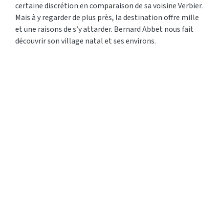
certaine discrétion en comparaison de sa voisine Verbier.
Mais à y regarder de plus près, la destination offre mille
et une raisons de s’y attarder. Bernard Abbet nous fait
découvrir son village natal et ses environs.