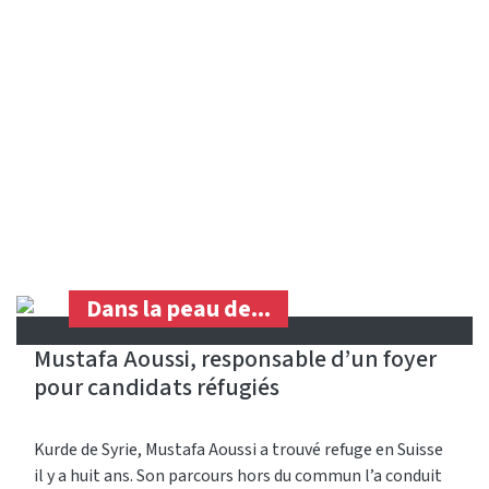
Dans la peau de...
Mustafa Aoussi, responsable d’un foyer
pour candidats réfugiés
Kurde de Syrie, Mustafa Aoussi a trouvé refuge en Suisse
il y a huit ans. Son parcours hors du commun l’a conduit