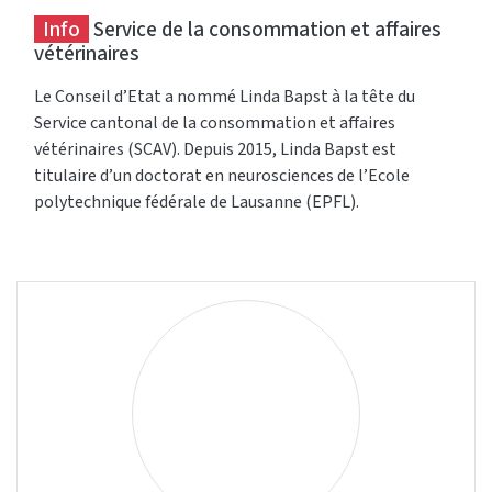
Info
Service de la consommation et affaires
vétérinaires
Le Conseil d’Etat a nommé Linda Bapst à la tête du
Service cantonal de la consommation et affaires
vétérinaires (SCAV). Depuis 2015, Linda Bapst est
titulaire d’un doctorat en neurosciences de l’Ecole
polytechnique fédérale de Lausanne (EPFL).