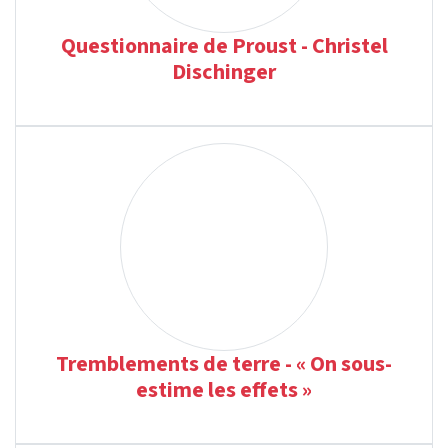
Questionnaire de Proust - Christel
Dischinger
Tremblements de terre - « On sous-
estime les effets »