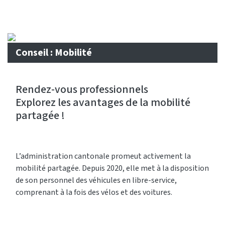
Conseil : Mobilité
Rendez-vous professionnels
Explorez les avantages de la mobilité
partagée !
L’administration cantonale promeut activement la
mobilité partagée. Depuis 2020, elle met à la disposition
de son personnel des véhicules en libre-service,
comprenant à la fois des vélos et des voitures.