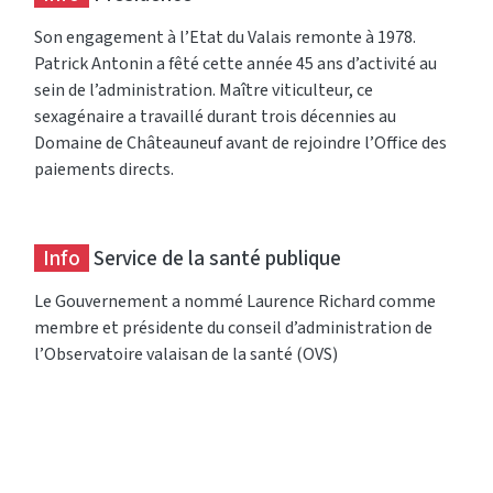
Son engagement à l’Etat du Valais remonte à 1978.
Patrick Antonin a fêté cette année 45 ans d’activité au
sein de l’administration. Maître viticulteur, ce
sexagénaire a travaillé durant trois décennies au
Domaine de Châteauneuf avant de rejoindre l’Office des
paiements directs.
Info
Service de la santé publique
Le Gouvernement a nommé Laurence Richard comme
membre et présidente du conseil d’administration de
l’Observatoire valaisan de la santé (OVS)