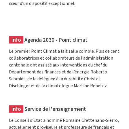
cœur d’un dispositif exceptionnel.
Info
Agenda 2030 - Point climat
Le premier Point Climat a fait salle comble. Plus de cent
collaboratrices et collaborateurs de l’administration
cantonale ont assisté aux interventions du chef du
Département des finances et de l’énergie Roberto
Schmidt, de la déléguée à la durabilité Christel
Dischinger et de la climatologue Martine Rebetez.
Info
Service de l'enseignement
Le Conseil d’Etat a nommé Romaine Crettenand-Sierro,
actuellement proviseure et professeure de français et