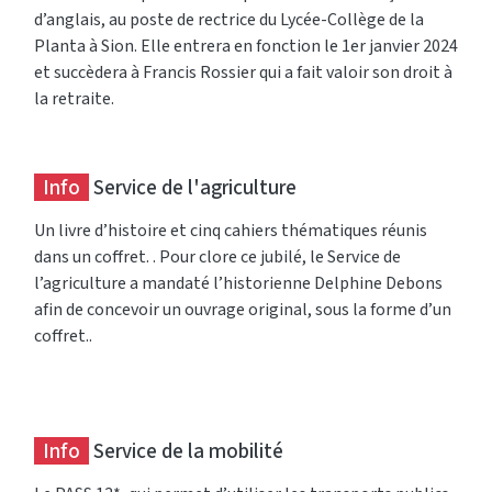
d’anglais, au poste de rectrice du Lycée-Collège de la
Planta à Sion. Elle entrera en fonction le 1er janvier 2024
et succèdera à Francis Rossier qui a fait valoir son droit à
la retraite.
Info
Service de l'agriculture
Un livre d’histoire et cinq cahiers thématiques réunis
dans un coffret. . Pour clore ce jubilé, le Service de
l’agriculture a mandaté l’historienne Delphine Debons
afin de concevoir un ouvrage original, sous la forme d’un
coffret..
Info
Service de la mobilité