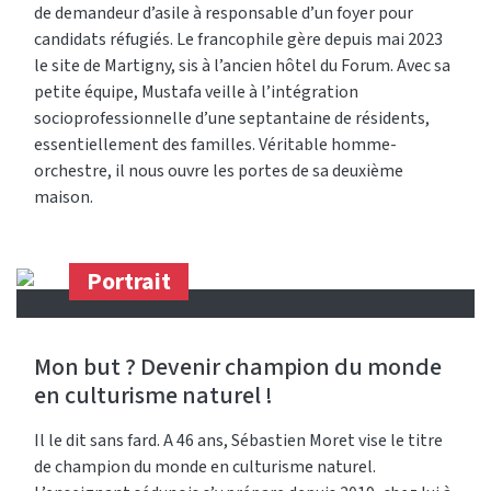
de demandeur d’asile à responsable d’un foyer pour
candidats réfugiés. Le francophile gère depuis mai 2023
le site de Martigny, sis à l’ancien hôtel du Forum. Avec sa
petite équipe, Mustafa veille à l’intégration
socioprofessionnelle d’une septantaine de résidents,
essentiellement des familles. Véritable homme-
orchestre, il nous ouvre les portes de sa deuxième
maison.
Portrait
Mon but ? Devenir champion du monde
en culturisme naturel !
Il le dit sans fard. A 46 ans, Sébastien Moret vise le titre
de champion du monde en culturisme naturel.