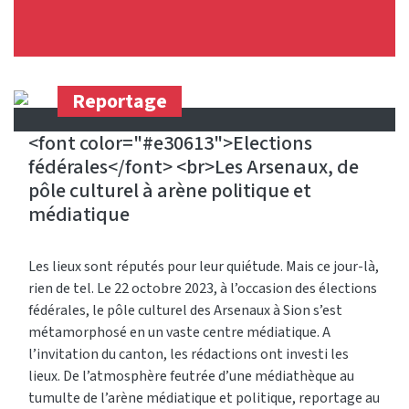
Reportage
<font color="#e30613">Elections
fédérales</font> <br>Les Arsenaux, de
pôle culturel à arène politique et
médiatique
Les lieux sont réputés pour leur quiétude. Mais ce jour-là,
rien de tel. Le 22 octobre 2023, à l’occasion des élections
fédérales, le pôle culturel des Arsenaux à Sion s’est
métamorphosé en un vaste centre médiatique. A
l’invitation du canton, les rédactions ont investi les
lieux. De l’atmosphère feutrée d’une médiathèque au
tumulte de l’arène médiatique et politique, reportage au