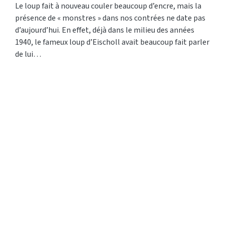
Le loup fait à nouveau couler beaucoup d’encre, mais la
présence de « monstres » dans nos contrées ne date pas
d’aujourd’hui. En effet, déjà dans le milieu des années
1940, le fameux loup d’Eischoll avait beaucoup fait parler
de lui…