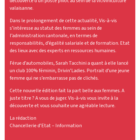
découverte d’un poste pivot au sein de la vitiviniculture
valaisanne.
Dans le prolongement de cette actualité, Vis-à-vis
s’intéresse au statut des femmes au sein de
l’administration cantonale, en termes de
responsabilités, d’égalité salariale et de formation. Etat
des lieux avec des experts en ressources humaines.
Férue d’automobiles, Sarah Tacchini a quant à elle lancé
un club 100% féminin, Drivin’Ladies. Portrait d’une jeune
femme qui ne s’embarrasse pas de clichés.
Cette nouvelle édition fait la part belle aux femmes. A
juste titre ? A vous de juger. Vis-à-vis vous invite à la
découverte et vous souhaite une agréable lecture.
La rédaction
Chancellerie d’Etat – Information