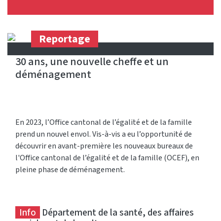
Reportage
30 ans, une nouvelle cheffe et un
déménagement
En 2023, l’Office cantonal de l’égalité et de la famille
prend un nouvel envol. Vis-à-vis a eu l’opportunité de
découvrir en avant-première les nouveaux bureaux de
l'Office cantonal de l’égalité et de la famille (OCEF), en
pleine phase de déménagement.
Info
Département de la santé, des affaires