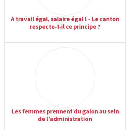
A travail égal, salaire égal ! - Le canton
respecte-t-il ce principe ?
Les femmes prennent du galon au sein
de l’administration