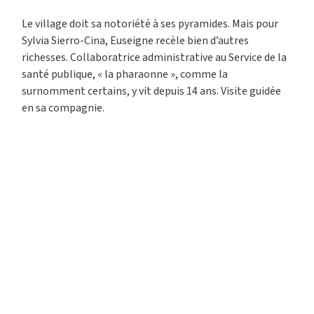
Le village doit sa notoriété à ses pyramides. Mais pour
Sylvia Sierro-Cina, Euseigne recèle bien d’autres
richesses. Collaboratrice administrative au Service de la
santé publique, « la pharaonne », comme la
surnomment certains, y vit depuis 14 ans. Visite guidée
en sa compagnie.