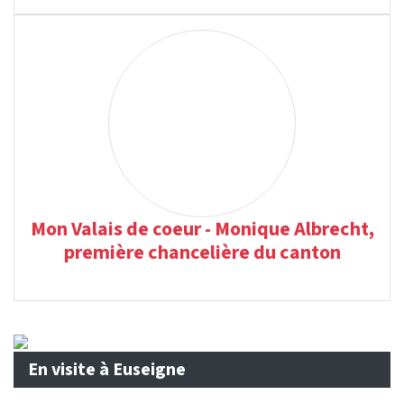
Mon Valais de coeur - Monique Albrecht,
première chancelière du canton
En visite à Euseigne