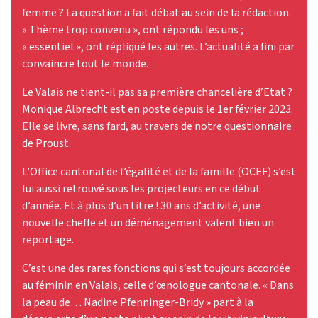
femme ? La question a fait débat au sein de la rédaction.
« Thème trop convenu », ont répondu les uns ;
« essentiel », ont répliqué les autres. L’actualité a fini par
convaincre tout le monde.
Le Valais ne tient-il pas sa première chancelière d’Etat ?
Monique Albrecht est en poste depuis le 1er février 2023.
Elle se livre, sans fard, au travers de notre questionnaire
de Proust.
L’Office cantonal de l’égalité et de la famille (OCEF) s’est
lui aussi retrouvé sous les projecteurs en ce début
d’année. Et à plus d’un titre ! 30 ans d’activité, une
nouvelle cheffe et un déménagement valent bien un
reportage.
C’est une des rares fonctions qui s’est toujours accordée
au féminin en Valais, celle d’œnologue cantonale. « Dans
la peau de… Nadine Pfenninger-Bridy » part à la