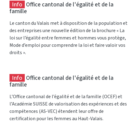
Info
Office cantonal de l'égalité et de la
famille
Le canton du Valais met à disposition de la population et
des entreprises une nouvelle édition de la brochure « La
loi sur l’égalité entre femmes et hommes vous protège,
Mode d’emploi pour comprendre la loi et faire valoir vos
droits ».
Info
Office cantonal de l'égalité et de la
famille
L’Office cantonal de l’égalité et de la famille (OCEF) et
l’Académie SUISSE de valorisation des expériences et des
compétences (AS-VEC) étendent leur offre de
certification pour les femmes au Haut-Valais.