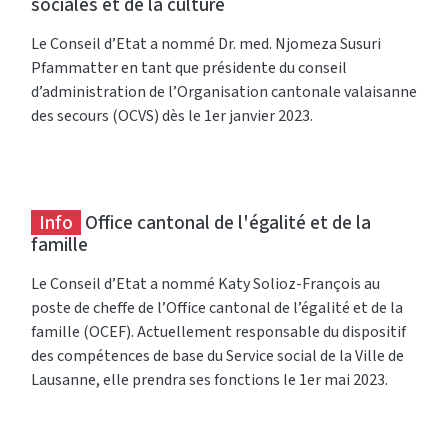
sociales et de la culture
Le Conseil d’Etat a nommé Dr. med. Njomeza Susuri
Pfammatter en tant que présidente du conseil
d’administration de l’Organisation cantonale valaisanne
des secours (OCVS) dès le 1er janvier 2023.
Info
Office cantonal de l'égalité et de la
famille
Le Conseil d’Etat a nommé Katy Solioz-François au
poste de cheffe de l’Office cantonal de l’égalité et de la
famille (OCEF). Actuellement responsable du dispositif
des compétences de base du Service social de la Ville de
Lausanne, elle prendra ses fonctions le 1er mai 2023.