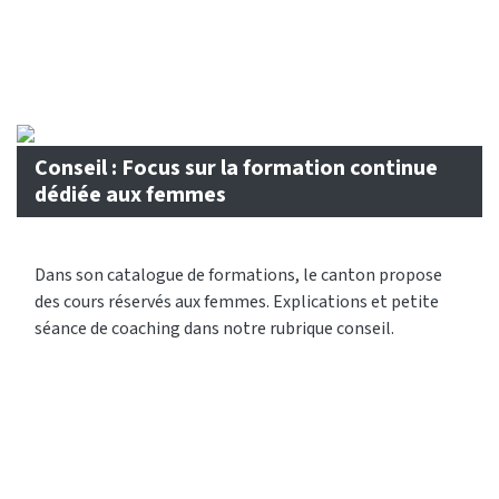
Conseil : Focus sur la formation continue
dédiée aux femmes
Dans son catalogue de formations, le canton propose
des cours réservés aux femmes. Explications et petite
séance de coaching dans notre rubrique conseil.