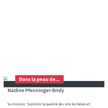
Dans la peau de...
Nadine Pfenninger-Bridy
Sa mission : Soutenir la qualité des vins du Valais et