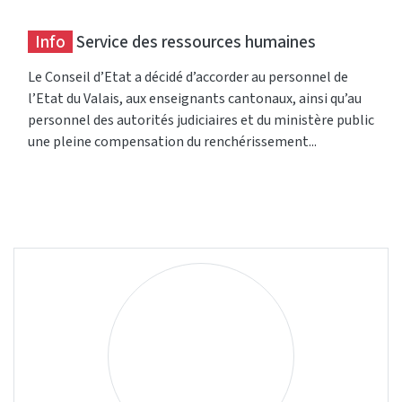
Info
Service des ressources humaines
Le Conseil d’Etat a décidé d’accorder au personnel de
l’Etat du Valais, aux enseignants cantonaux, ainsi qu’au
personnel des autorités judiciaires et du ministère public
une pleine compensation du renchérissement...