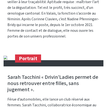
veiller à leur traçabilité. Aptitude requise : maîtriser l’art
de la dégustation. Tel est le profil, très succinct, d’un
œnologue cantonal. En Valais, la fonction s’accorde au
féminin. Après Corinne Clavien, c’est Nadine Pfenninger-
Bridy qui incarne le poste, depuis le 1er octobre 2021.
Femme de contact et de dialogue, elle nous ouvre les
portes de son univers professionnel.
Portrait
Sarah Tacchini « Drivin’Ladies permet de
nous retrouver entre filles, sans
jugement ».
Férue d’automobiles, elle lance un club réservé aux
femmes. Sarah Tacchini, collaboratrice économique au