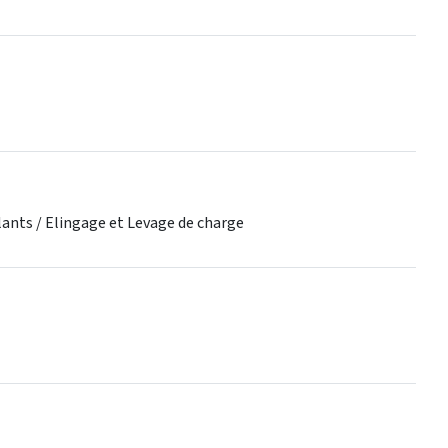
lants / Elingage et Levage de charge