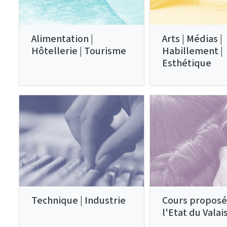
Alimentation |
Arts | Médias |
Hôtellerie | Tourisme
Habillement |
Esthétique
Technique | Industrie
Cours proposé
l'Etat du Valai