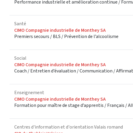
Performance industrielle et amélioration continue / Form
Santé
CIMO Compagnie industrielle de Monthey SA
Premiers secours / BLS / Prévention de l’alcoolisme
Social
CIMO Compagnie industrielle de Monthey SA
Coach / Entretien d’évaluation / Communication / Affirmati
Enseignement
CIMO Compagnie industrielle de Monthey SA
Formation pour maître de stage d’apprentis / Français / A
Centres d'information et d'orientation Valais romand