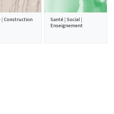
 | Construction
Santé | Social |
Enseignement