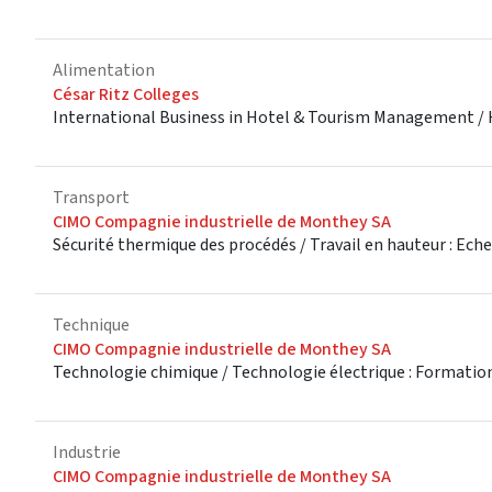
Alimentation
César Ritz Colleges
International Business in Hotel & Tourism Management / 
Transport
CIMO Compagnie industrielle de Monthey SA
Sécurité thermique des procédés / Travail en hauteur : Ech
Technique
CIMO Compagnie industrielle de Monthey SA
Technologie chimique / Technologie électrique : Formation 
Industrie
CIMO Compagnie industrielle de Monthey SA