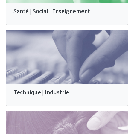
Santé | Social | Enseignement
Technique | Industrie