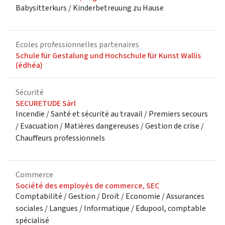
Babysitterkurs / Kinderbetreuung zu Hause
Ecoles professionnelles partenaires
Schule für Gestalung und Hochschule für Kunst Wallis
(édhéa)
Sécurité
SECURETUDE Sàrl
Incendie / Santé et sécurité au travail / Premiers secours
/ Evacuation / Matières dangereuses / Gestion de crise /
Chauffeurs professionnels
Commerce
Société des employés de commerce, SEC
Comptabilité / Gestion / Droit / Economie / Assurances
sociales / Langues / Informatique / Edupool, comptable
spécialisé