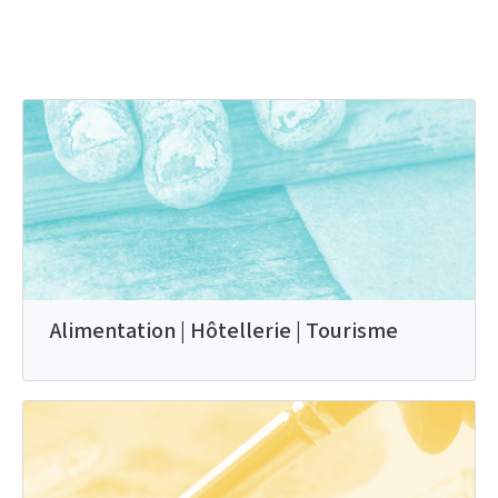
Alimentation | Hôtellerie | Tourisme