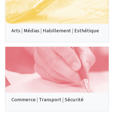
Arts | Médias | Habillement | Esthétique
Commerce | Transport | Sécurité