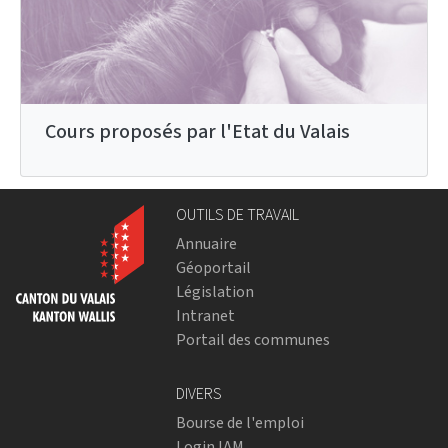
Cours proposés par l'Etat du Valais
OUTILS DE TRAVAIL
Annuaire
Géoportail
Législation
Intranet
Portail des communes
DIVERS
Bourse de l'emploi
Login IAM