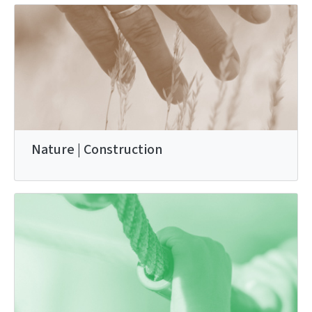
Nature | Construction