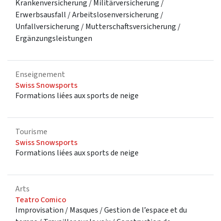
Krankenversicherung / Militärversicherung /
Erwerbsausfall / Arbeitslosenversicherung /
Unfallversicherung / Mutterschaftsversicherung /
Ergänzungsleistungen
Enseignement
Swiss Snowsports
Formations liées aux sports de neige
Tourisme
Swiss Snowsports
Formations liées aux sports de neige
Arts
Teatro Comico
Improvisation / Masques / Gestion de l’espace et du