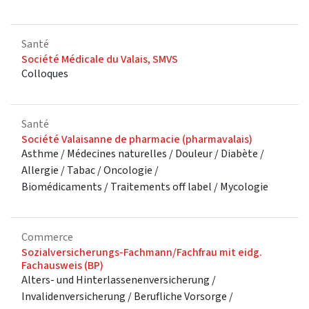
Santé
Société Médicale du Valais, SMVS
Colloques
Santé
Société Valaisanne de pharmacie (pharmavalais)
Asthme / Médecines naturelles / Douleur / Diabète /
Allergie / Tabac / Oncologie /
Biomédicaments / Traitements off label / Mycologie
Commerce
Sozialversicherungs-Fachmann/Fachfrau mit eidg.
Fachausweis (BP)
Alters- und Hinterlassenenversicherung /
Invalidenversicherung / Berufliche Vorsorge /