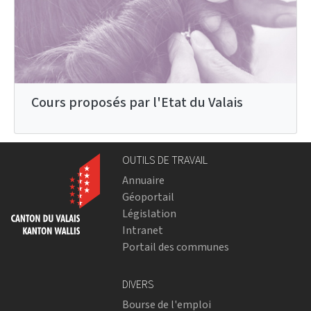
Cours proposés par l'Etat du Valais
OUTILS DE TRAVAIL
Annuaire
Géoportail
Législation
Intranet
Portail des communes
DIVERS
Bourse de l'emploi