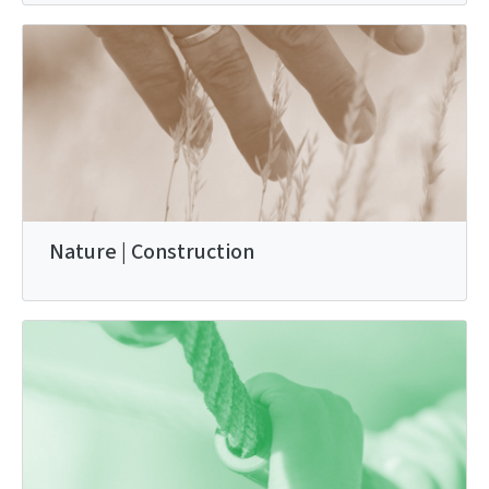
Nature | Construction