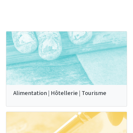
Alimentation | Hôtellerie | Tourisme