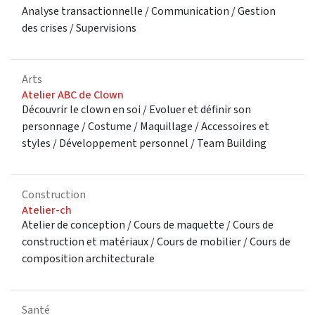
Analyse transactionnelle / Communication / Gestion
des crises / Supervisions
Arts
Atelier ABC de Clown
Découvrir le clown en soi / Evoluer et définir son
personnage / Costume / Maquillage / Accessoires et
styles / Développement personnel / Team Building
Construction
Atelier-ch
Atelier de conception / Cours de maquette / Cours de
construction et matériaux / Cours de mobilier / Cours de
composition architecturale
Santé