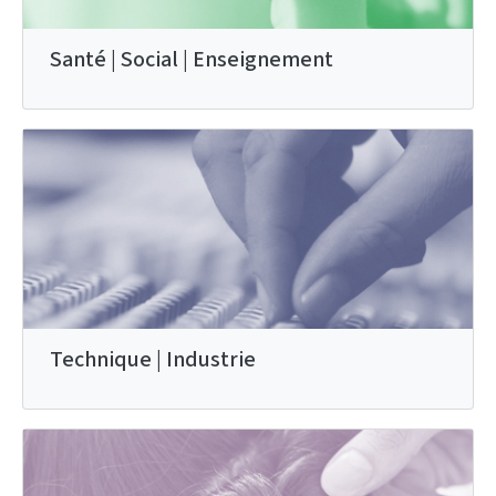
Santé | Social | Enseignement
Technique | Industrie