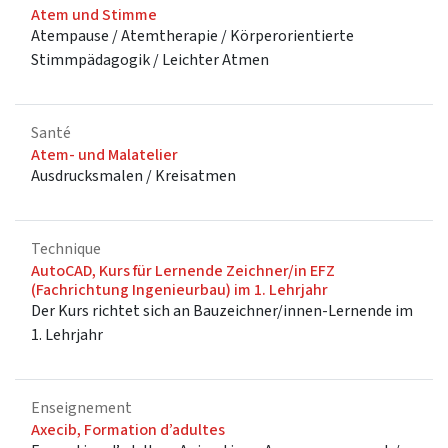
Atem und Stimme
Atempause / Atemtherapie / Körperorientierte
Stimmpädagogik / Leichter Atmen
Santé
Atem- und Malatelier
Ausdrucksmalen / Kreisatmen
Technique
AutoCAD, Kurs für Lernende Zeichner/in EFZ
(Fachrichtung Ingenieurbau) im 1. Lehrjahr
Der Kurs richtet sich an Bauzeichner/innen-Lernende im
1. Lehrjahr
Enseignement
Axecib, Formation d’adultes