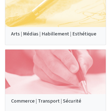
Arts | Médias | Habillement | Esthétique
Commerce | Transport | Sécurité