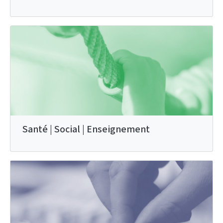
Santé | Social | Enseignement