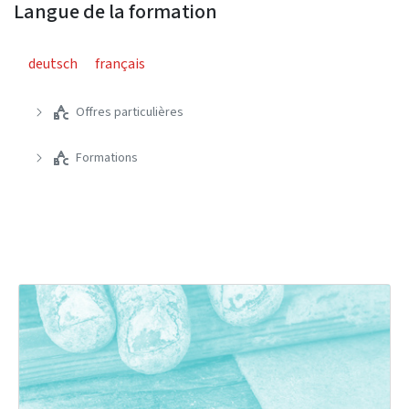
Langue de la formation
deutsch
français
Offres particulières
Formations