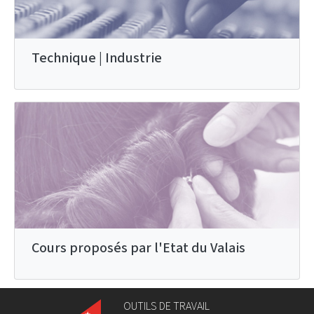
Technique | Industrie
Cours proposés par l'Etat du Valais
OUTILS DE TRAVAIL