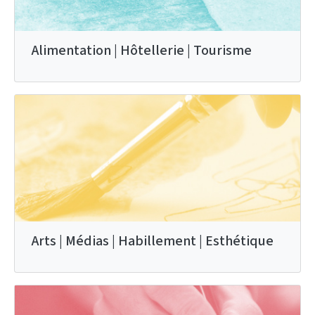
Alimentation | Hôtellerie | Tourisme
Arts | Médias | Habillement | Esthétique