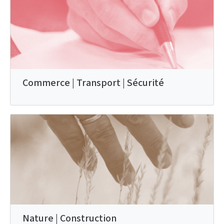
Commerce | Transport | Sécurité
Nature | Construction