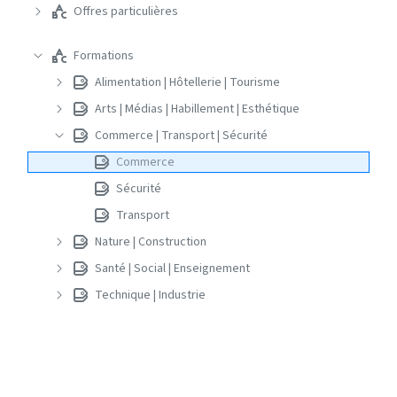
Offres particulières
Formations
Alimentation | Hôtellerie | Tourisme
Arts | Médias | Habillement | Esthétique
Commerce | Transport | Sécurité
Commerce
Sécurité
Transport
Nature | Construction
Santé | Social | Enseignement
Technique | Industrie