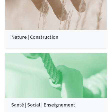
Nature | Construction
Santé | Social | Enseignement