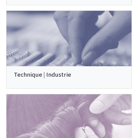
Technique | Industrie