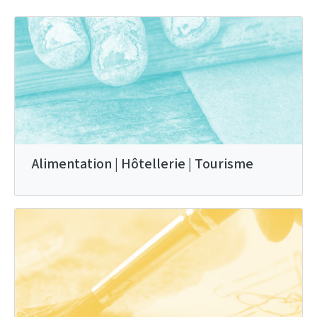
Alimentation | Hôtellerie | Tourisme