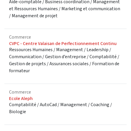
Aide-comptable / Business coordination / Management
et Ressources Humaines / Marketing et communication
/ Management de projet
Commerce
CVPC - Centre Valaisan de Perfectionnement Continu
Ressources Humaines / Management / Leadership /
Communication / Gestion d’entreprise / Comptabilité /
Gestion de projets / Assurances sociales / Formation de
formateur
Commerce
Ecole Aleph
Comptabilité / AutoCad / Management / Coaching /
Biologie