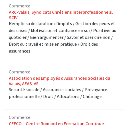
Commerce
ARC-Valais, Syndicats Chrétiens Interprofessionnels,
SCIV
Remplir sa déclaration d’impôts / Gestion des peurs et
des crises / Motivation et confiance en soi / Positiver au
quotidien/ Bien argumenter / Savoir et oser dire non /
Droit du travail et mise en pratique / Droit des
assurances
Commerce
Association des Employés d’Assurances Sociales du
Valais, AEAS-VS
Sécurité sociale / Assurances sociales / Prévoyance
professionnelle / Droit / Allocations / Chômage
Commerce
CEFCO – Centre Romand en Formation Continue