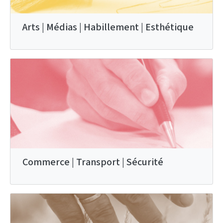
Arts | Médias | Habillement | Esthétique
Commerce | Transport | Sécurité