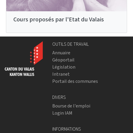
Cours proposés par l'Etat du Valais
OUTILS DE TRAVAIL
Annuaire
Géoportail
Législation
Intranet
Portail des communes
DIVERS
Bourse de l'emploi
Login IAM
INFORMATIONS