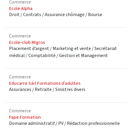
Commerce
Ecole Alpha
Droit / Contrats / Assurance chômage / Bourse
Commerce
Ecole-club Migros
Placement d’argent / Marketing et vente / Secrétariat
médical / Comptabilité / Gestion et Management
Commerce
Educarre Sàrl Formations d’adultes
Assurances / Retraite / Sinistres divers
Commerce
Fape Formation
Domaine administratif / PV / Rédaction professionnelle