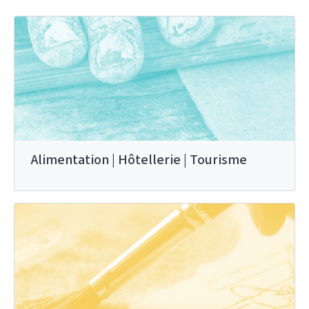
Alimentation | Hôtellerie | Tourisme