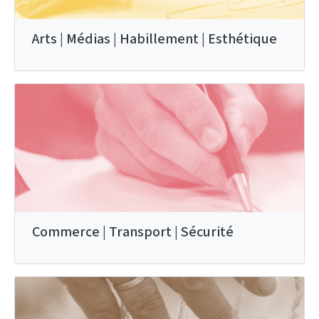
Arts | Médias | Habillement | Esthétique
Commerce | Transport | Sécurité