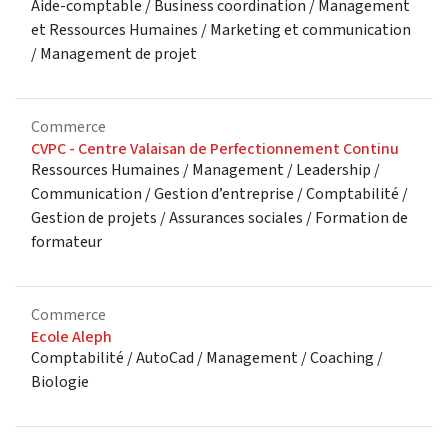
Aide-comptable / Business coordination / Management
et Ressources Humaines / Marketing et communication
/ Management de projet
Commerce
CVPC - Centre Valaisan de Perfectionnement Continu
Ressources Humaines / Management / Leadership /
Communication / Gestion d’entreprise / Comptabilité /
Gestion de projets / Assurances sociales / Formation de
formateur
Commerce
Ecole Aleph
Comptabilité / AutoCad / Management / Coaching /
Biologie