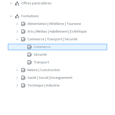
Offres particulières
Formations
Alimentation | Hôtellerie | Tourisme
Arts | Médias | Habillement | Esthétique
Commerce | Transport | Sécurité
Commerce
Sécurité
Transport
Nature | Construction
Santé | Social | Enseignement
Technique | Industrie