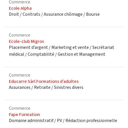
Commerce
Ecole Alpha
Droit / Contrats / Assurance chômage / Bourse
Commerce
Ecole-club Migros
Placement d’argent / Marketing et vente / Secrétariat
médical / Comptabilité / Gestion et Management
Commerce
Educarre Sàrl Formations d’adultes
Assurances / Retraite / Sinistres divers
Commerce
Fape Formation
Domaine administratif / PV / Rédaction professionnelle