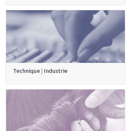
Technique | Industrie