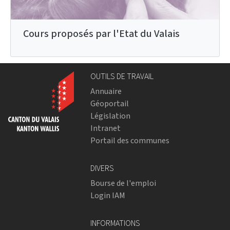
Cours proposés par l'Etat du Valais
OUTILS DE TRAVAIL
Annuaire
Géoportail
Législation
Intranet
Portail des communes
DIVERS
Bourse de l'emploi
Login IAM
INFORMATIONS