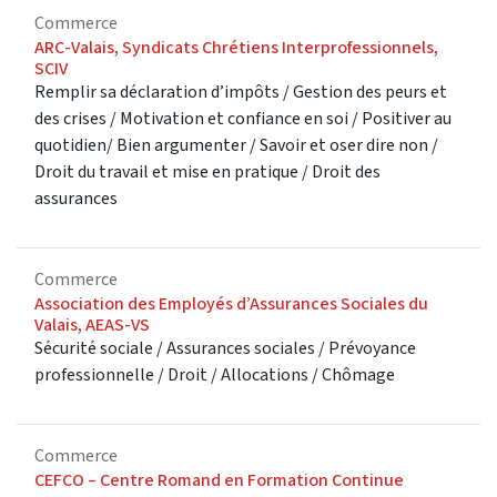
Commerce
ARC-Valais, Syndicats Chrétiens Interprofessionnels,
SCIV
Remplir sa déclaration d’impôts / Gestion des peurs et
des crises / Motivation et confiance en soi / Positiver au
quotidien/ Bien argumenter / Savoir et oser dire non /
Droit du travail et mise en pratique / Droit des
assurances
Commerce
Association des Employés d’Assurances Sociales du
Valais, AEAS-VS
Sécurité sociale / Assurances sociales / Prévoyance
professionnelle / Droit / Allocations / Chômage
Commerce
CEFCO – Centre Romand en Formation Continue