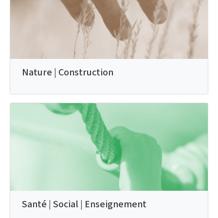
Nature | Construction
Santé | Social | Enseignement