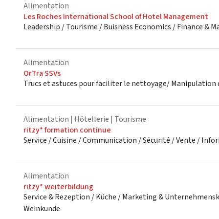
Alimentation
Les Roches International School of Hotel Management
Leadership / Tourisme / Buisness Economics / Finance & Mar
Alimentation
OrTra SSVs
Trucs et astuces pour faciliter le nettoyage/ Manipulation
Alimentation
| Hôtellerie
| Tourisme
ritzy* formation continue
Service / Cuisine / Communication / Sécurité / Vente / In
Alimentation
ritzy* weiterbildung
Service & Rezeption / Küche / Marketing & Unternehmensk
Weinkunde