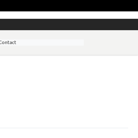
Contact