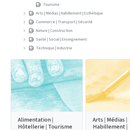
Tourisme
Arts | Médias | Habillement | Esthétique
Commerce | Transport | Sécurité
Nature | Construction
Santé | Social | Enseignement
Technique | Industrie
Alimentation |
Arts | Médias |
Hôtellerie | Tourisme
Habillement |