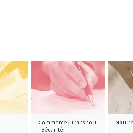
Commerce | Transport
Nature
| Sécurité