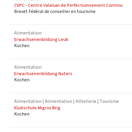
CVPC - Centre Valaisan de Perfectionnement Continu
Brevet Fédéral de conseiller en tourisme
Alimentation
Erwachsenenbildung Leuk
Kochen
Alimentation
Erwachsenenbildung Naters
Kochen
Alimentation
| Alimentation | Hôtellerie | Tourisme
Klubschule Migros Brig
Kochen