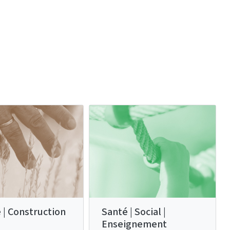
 | Construction
Santé | Social |
Enseignement