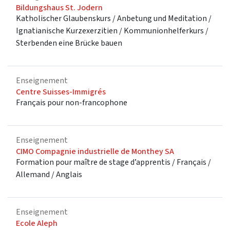
Bildungshaus St. Jodern
Katholischer Glaubenskurs / Anbetung und Meditation /
Ignatianische Kurzexerzitien / Kommunionhelferkurs /
Sterbenden eine Brücke bauen
Enseignement
Centre Suisses-Immigrés
Français pour non-francophone
Enseignement
CIMO Compagnie industrielle de Monthey SA
Formation pour maître de stage d’apprentis / Français /
Allemand / Anglais
Enseignement
Ecole Aleph