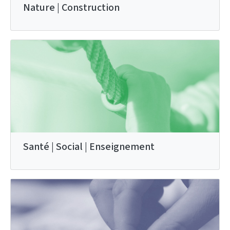
Nature | Construction
Santé | Social | Enseignement