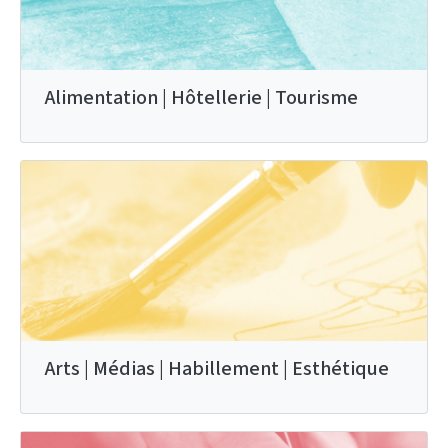
Alimentation | Hôtellerie | Tourisme
Arts | Médias | Habillement | Esthétique