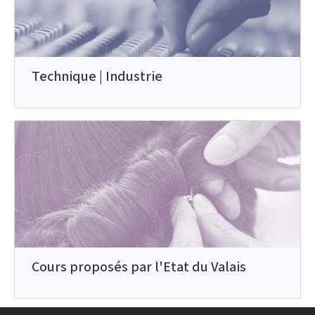
Technique | Industrie
Cours proposés par l'Etat du Valais