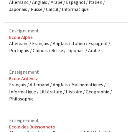
Allemand / Anglais / Arabe / Espagnol / Italien /
Japonais / Russe / Calcul / Informatique
Enseignement
Ecole Alpha
Allemand / Français / Anglais / Italien / Espagnol /
Portugais / Chinois / Russe / Japonais / Arabe
Enseignement
Ecole Ardévaz
Français / Allemand / Anglais / Mathématiques /
Informatique / Littérature / Histoire / Géographie /
Philosophie
Enseignement
Ecole des Buissonnets