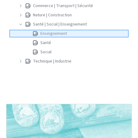
Commerce | Transport | Sécurité
Nature | Construction
Santé | Social | Enseignement
Enseignement
Santé
Social
Technique | Industrie