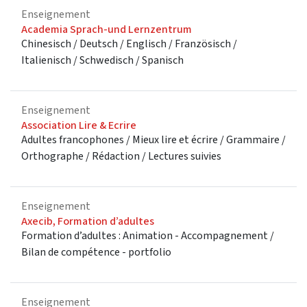
Enseignement
Academia Sprach-und Lernzentrum
Chinesisch / Deutsch / Englisch / Französisch /
Italienisch / Schwedisch / Spanisch
Enseignement
Association Lire & Ecrire
Adultes francophones / Mieux lire et écrire / Grammaire /
Orthographe / Rédaction / Lectures suivies
Enseignement
Axecib, Formation d’adultes
Formation d’adultes : Animation - Accompagnement /
Bilan de compétence - portfolio
Enseignement