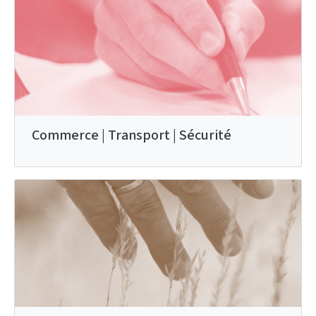
Commerce | Transport | Sécurité