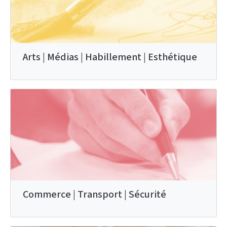
Arts | Médias | Habillement | Esthétique
Commerce | Transport | Sécurité