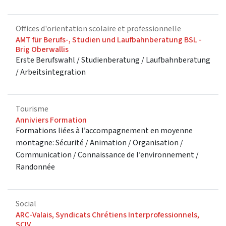
Offices d'orientation scolaire et professionnelle
AMT für Berufs-, Studien und Laufbahnberatung BSL -
Brig Oberwallis
Erste Berufswahl / Studienberatung / Laufbahnberatung
/ Arbeitsintegration
Tourisme
Anniviers Formation
Formations liées à l’accompagnement en moyenne
montagne: Sécurité / Animation / Organisation /
Communication / Connaissance de l’environnement /
Randonnée
Social
ARC-Valais, Syndicats Chrétiens Interprofessionnels,
SCIV