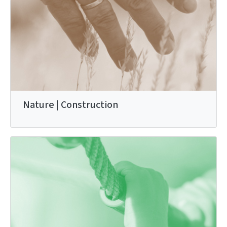
Nature | Construction