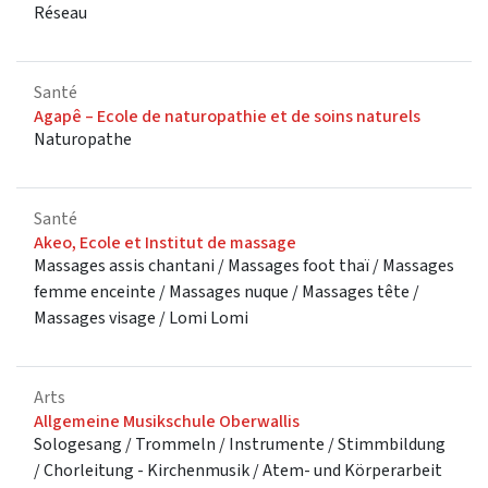
Réseau
Santé
Agapê – Ecole de naturopathie et de soins naturels
Naturopathe
Santé
Akeo, Ecole et Institut de massage
Massages assis chantani / Massages foot thaï / Massages
femme enceinte / Massages nuque / Massages tête /
Massages visage / Lomi Lomi
Arts
Allgemeine Musikschule Oberwallis
Sologesang / Trommeln / Instrumente / Stimmbildung
/ Chorleitung - Kirchenmusik / Atem- und Körperarbeit