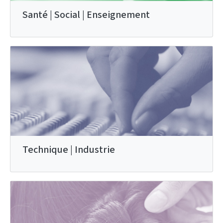
Santé | Social | Enseignement
Technique | Industrie