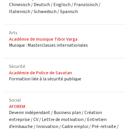
Chinesisch / Deutsch / Englisch / Französisch /
Italienisch / Schwedisch / Spanisch
Arts
Académie de musique Tibor Varga
Musique : Masterclasses internationales
Sécurité
Académie de Police de Savatan
Formation liée à la sécurité publique
Social
AFOREM
Devenir indépendant / Business plan / Création
entreprise / CV / Lettre de motivation / Entretien
d’embauche / Innovation / Cadre emploi / Pré-retraite /