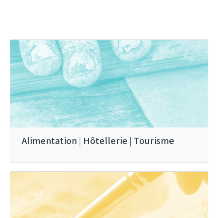
Alimentation | Hôtellerie | Tourisme