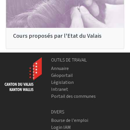
Cours proposés par l'Etat du Valais
OUTILS DE TRAVAIL
Annuaire
Géoportail
Législation
Intranet
Portail des communes
DIVERS
Bourse de l'emploi
Login IAM