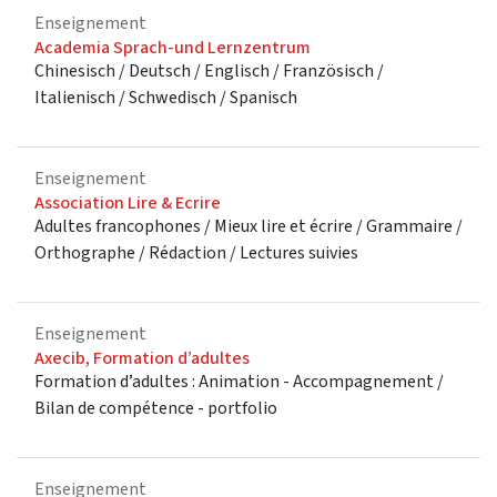
Enseignement
Academia Sprach-und Lernzentrum
Chinesisch / Deutsch / Englisch / Französisch /
Italienisch / Schwedisch / Spanisch
Enseignement
Association Lire & Ecrire
Adultes francophones / Mieux lire et écrire / Grammaire /
Orthographe / Rédaction / Lectures suivies
Enseignement
Axecib, Formation d’adultes
Formation d’adultes : Animation - Accompagnement /
Bilan de compétence - portfolio
Enseignement