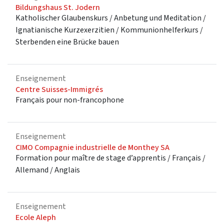
Bildungshaus St. Jodern
Katholischer Glaubenskurs / Anbetung und Meditation /
Ignatianische Kurzexerzitien / Kommunionhelferkurs /
Sterbenden eine Brücke bauen
Enseignement
Centre Suisses-Immigrés
Français pour non-francophone
Enseignement
CIMO Compagnie industrielle de Monthey SA
Formation pour maître de stage d’apprentis / Français /
Allemand / Anglais
Enseignement
Ecole Aleph