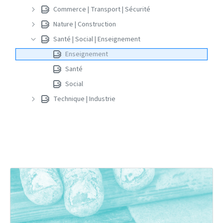
Commerce | Transport | Sécurité
Nature | Construction
Santé | Social | Enseignement
Enseignement
Santé
Social
Technique | Industrie