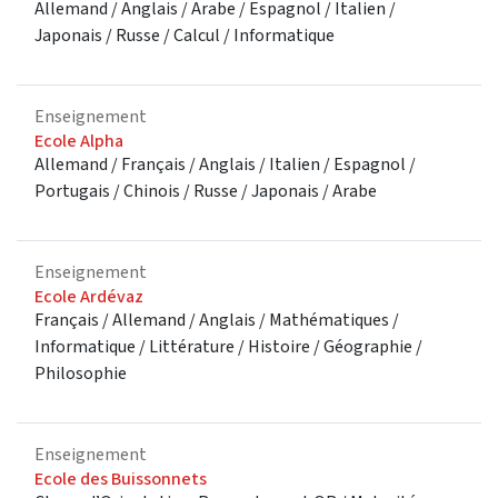
Allemand / Anglais / Arabe / Espagnol / Italien /
Japonais / Russe / Calcul / Informatique
Enseignement
Ecole Alpha
Allemand / Français / Anglais / Italien / Espagnol /
Portugais / Chinois / Russe / Japonais / Arabe
Enseignement
Ecole Ardévaz
Français / Allemand / Anglais / Mathématiques /
Informatique / Littérature / Histoire / Géographie /
Philosophie
Enseignement
Ecole des Buissonnets