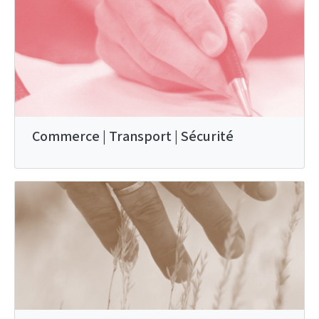
Commerce | Transport | Sécurité