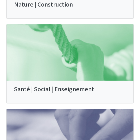
Nature | Construction
Santé | Social | Enseignement