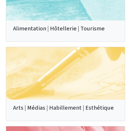
Alimentation | Hôtellerie | Tourisme
Arts | Médias | Habillement | Esthétique