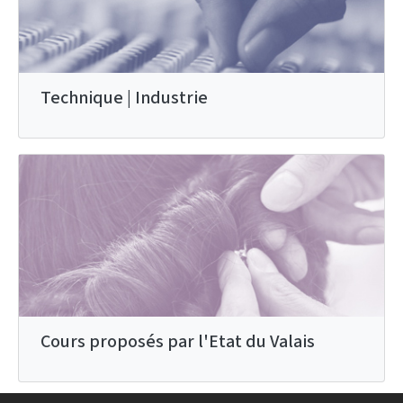
Technique | Industrie
Cours proposés par l'Etat du Valais