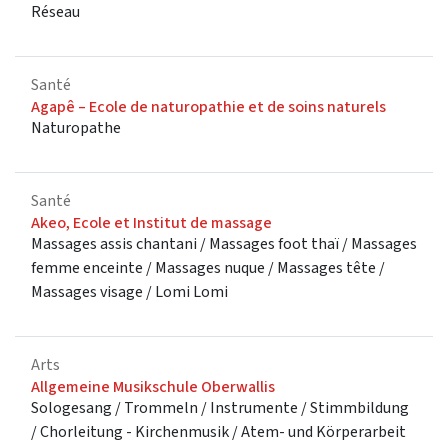
Réseau
Santé
Agapê – Ecole de naturopathie et de soins naturels
Naturopathe
Santé
Akeo, Ecole et Institut de massage
Massages assis chantani / Massages foot thaï / Massages
femme enceinte / Massages nuque / Massages tête /
Massages visage / Lomi Lomi
Arts
Allgemeine Musikschule Oberwallis
Sologesang / Trommeln / Instrumente / Stimmbildung
/ Chorleitung - Kirchenmusik / Atem- und Körperarbeit