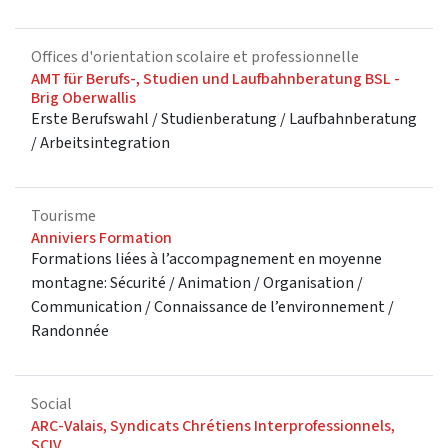
Offices d'orientation scolaire et professionnelle
AMT für Berufs-, Studien und Laufbahnberatung BSL -
Brig Oberwallis
Erste Berufswahl / Studienberatung / Laufbahnberatung
/ Arbeitsintegration
Tourisme
Anniviers Formation
Formations liées à l’accompagnement en moyenne
montagne: Sécurité / Animation / Organisation /
Communication / Connaissance de l’environnement /
Randonnée
Social
ARC-Valais, Syndicats Chrétiens Interprofessionnels,
SCIV