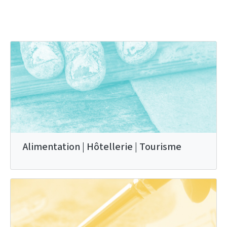
Alimentation | Hôtellerie | Tourisme