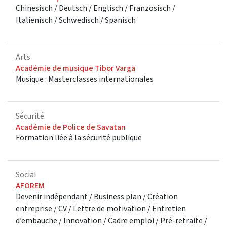
Chinesisch / Deutsch / Englisch / Französisch /
Italienisch / Schwedisch / Spanisch
Arts
Académie de musique Tibor Varga
Musique : Masterclasses internationales
Sécurité
Académie de Police de Savatan
Formation liée à la sécurité publique
Social
AFOREM
Devenir indépendant / Business plan / Création
entreprise / CV / Lettre de motivation / Entretien
d’embauche / Innovation / Cadre emploi / Pré-retraite /