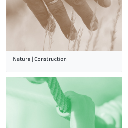
Nature | Construction