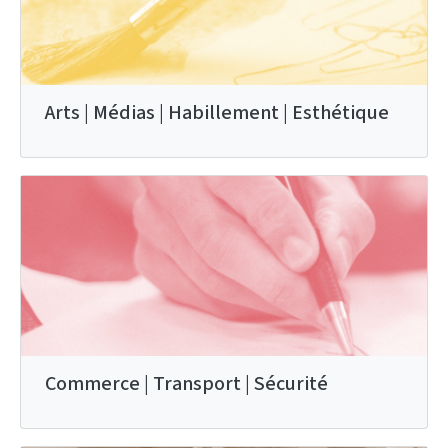
Arts | Médias | Habillement | Esthétique
Commerce | Transport | Sécurité