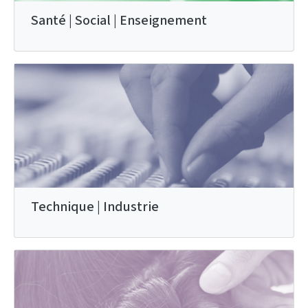
Santé | Social | Enseignement
Technique | Industrie