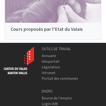
Cours proposés par l'Etat du Valais
OUTILS DE TRAVAIL
Annuaire
Géoportail
Législation
Intranet
Portail des communes
DIVERS
Bourse de l'emploi
Login IAM