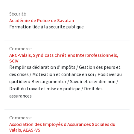
Sécurité
Académie de Police de Savatan
Formation liée à la sécurité publique
Commerce
ARC-Valais, Syndicats Chrétiens Interprofessionnels,
SCIV
Remplir sa déclaration d’impôts / Gestion des peurs et
des crises / Motivation et confiance en soi / Positiver au
quotidien/ Bien argumenter / Savoir et oser dire non /
Droit du travail et mise en pratique / Droit des
assurances
Commerce
Association des Employés d’Assurances Sociales du
Valais, AEAS-VS