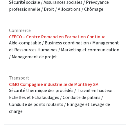
Sécurité sociale / Assurances sociales / Prévoyance
professionnelle / Droit / Allocations / Chômage
Commerce
CEFCO – Centre Romand en Formation Continue
Aide-comptable / Business coordination / Management
et Ressources Humaines / Marketing et communication
/ Management de projet
Transport
CIMO Compagnie industrielle de Monthey SA
Sécurité thermique des procédés / Travail en hauteur :
Echelles et Echafaudages / Conduite de palans /
Conduite de ponts roulants / Elingage et Levage de
charge