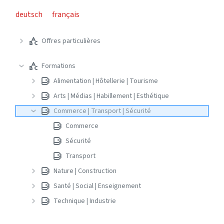
deutsch
français
Offres particulières
Formations
Alimentation | Hôtellerie | Tourisme
Arts | Médias | Habillement | Esthétique
Commerce | Transport | Sécurité
Commerce
Sécurité
Transport
Nature | Construction
Santé | Social | Enseignement
Technique | Industrie