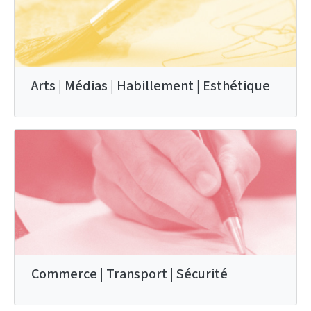
Arts | Médias | Habillement | Esthétique
Commerce | Transport | Sécurité