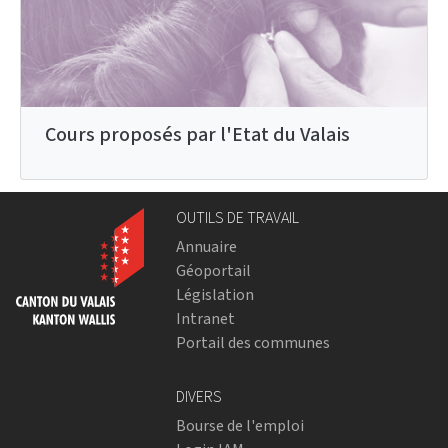
Cours proposés par l'Etat du Valais
OUTILS DE TRAVAIL
Annuaire
Géoportail
Législation
Intranet
Portail des communes
DIVERS
Bourse de l'emploi