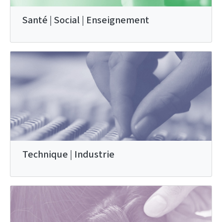
Santé | Social | Enseignement
Technique | Industrie