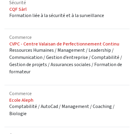
Sécurité
CQF Sàrl
Formation liée à la sécurité et à la surveillance
Commerce
CVPC - Centre Valaisan de Perfectionnement Continu
Ressources Humaines / Management / Leadership /
Communication / Gestion d’entreprise / Comptabilité /
Gestion de projets / Assurances sociales / Formation de
formateur
Commerce
Ecole Aleph
Comptabilité / AutoCad / Management / Coaching /
Biologie