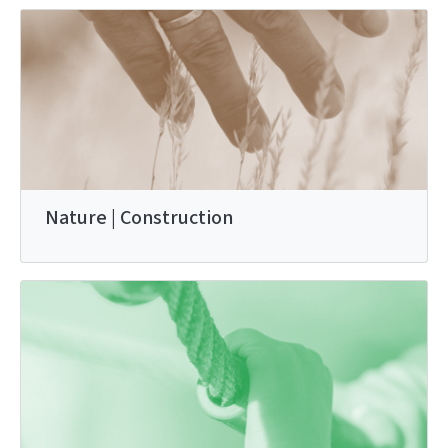
Nature | Construction