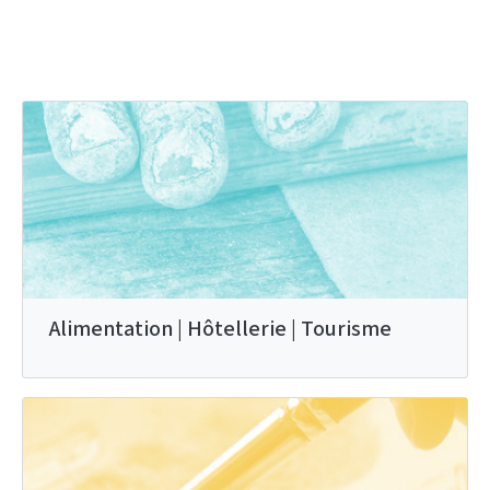
Alimentation | Hôtellerie | Tourisme