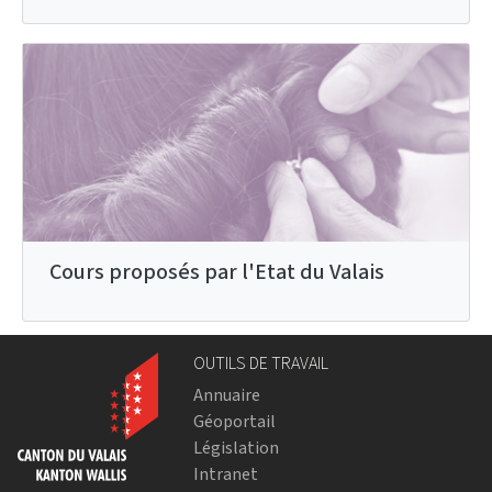
Cours proposés par l'Etat du Valais
OUTILS DE TRAVAIL
Annuaire
Géoportail
Législation
Intranet