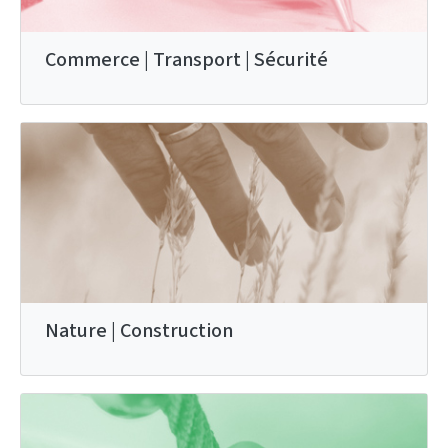
Commerce | Transport | Sécurité
Nature | Construction