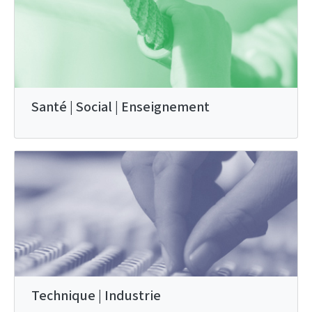
Santé | Social | Enseignement
Technique | Industrie