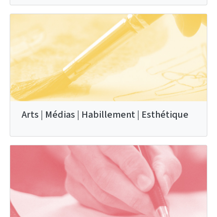
Arts | Médias | Habillement | Esthétique