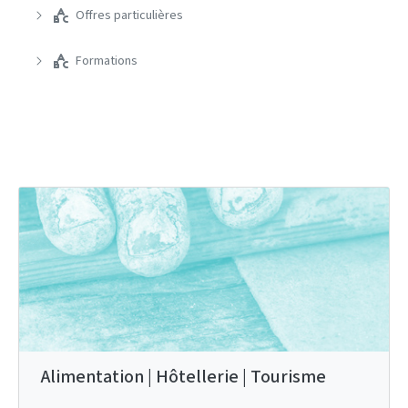
Offres particulières
Formations
Alimentation | Hôtellerie | Tourisme