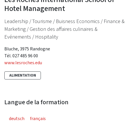
Hotel Management
Leadership / Tourisme / Buisness Economics / Finance &
Marketing / Gestion des affaires culinaires &
Evénements / Hospitality
Bluche, 3975 Randogne
Tél. 027 485 96 00
www.lesroches.edu
ALIMENTATION
Langue de la formation
deutsch
français