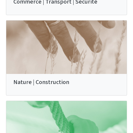
Commerce | Transport | Sécurité
Nature | Construction