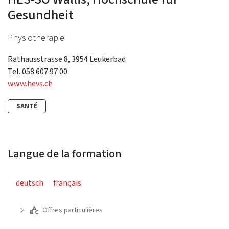
Gesundheit
Physiotherapie
Rathausstrasse 8, 3954 Leukerbad
Tel. 058 607 97 00
www.hevs.ch
SANTÉ
Langue de la formation
deutsch
français
Offres particulières