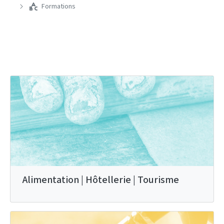
Formations
Alimentation | Hôtellerie | Tourisme