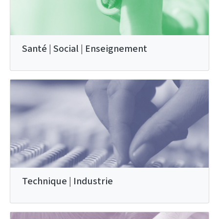
Santé | Social | Enseignement
Technique | Industrie