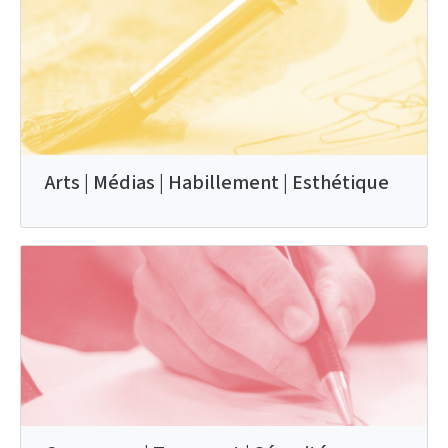
Arts | Médias | Habillement | Esthétique