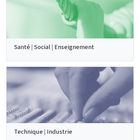
Santé | Social | Enseignement
Technique | Industrie