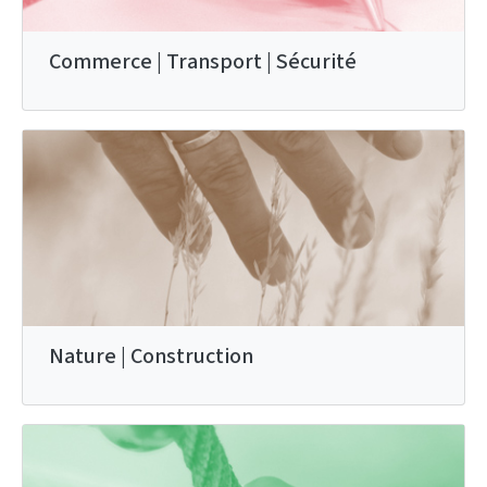
Commerce | Transport | Sécurité
Nature | Construction