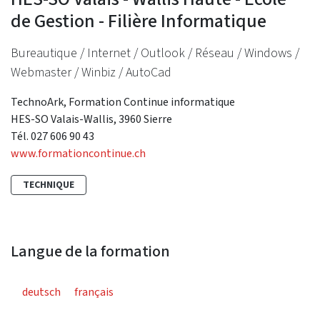
de Gestion - Filière Informatique
Bureautique / Internet / Outlook / Réseau / Windows /
Webmaster / Winbiz / AutoCad
TechnoArk, Formation Continue informatique
HES-SO Valais-Wallis, 3960 Sierre
Tél. 027 606 90 43
www.formationcontinue.ch
TECHNIQUE
Langue de la formation
deutsch
français