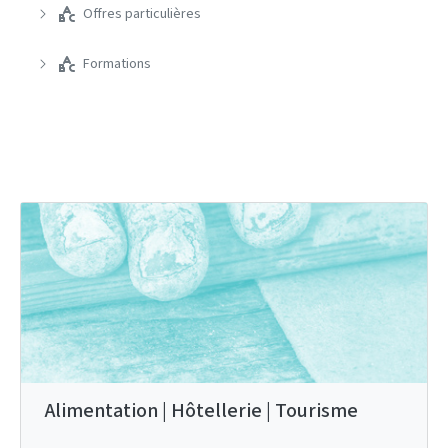
Offres particulières
Formations
Alimentation | Hôtellerie | Tourisme