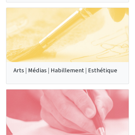
Arts | Médias | Habillement | Esthétique