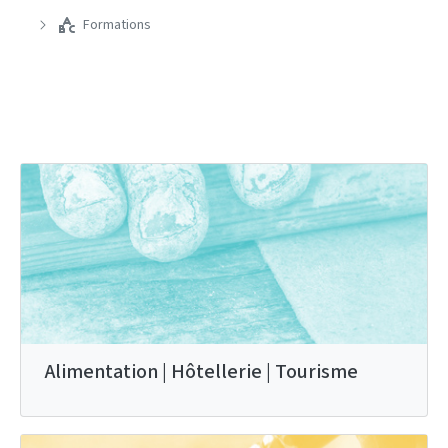
Formations
Alimentation | Hôtellerie | Tourisme