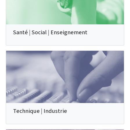
Santé | Social | Enseignement
Technique | Industrie