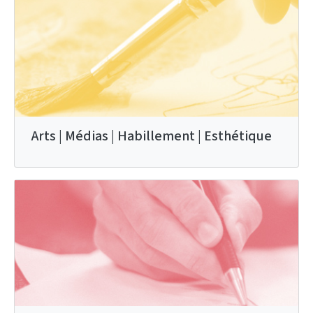
Arts | Médias | Habillement | Esthétique