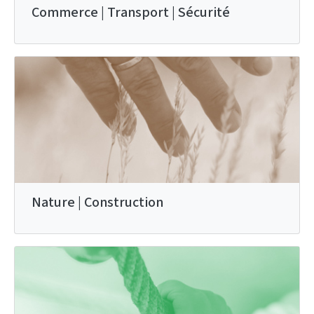
Commerce | Transport | Sécurité
Nature | Construction