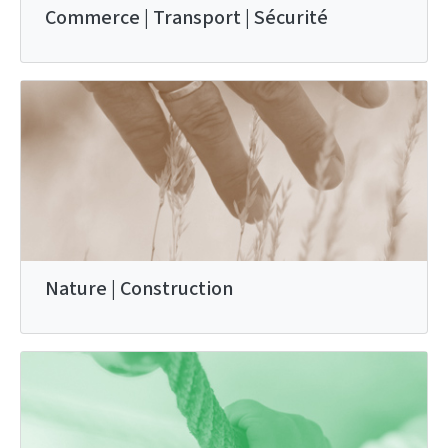
Commerce | Transport | Sécurité
Nature | Construction