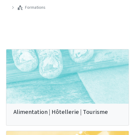
Formations
Alimentation | Hôtellerie | Tourisme