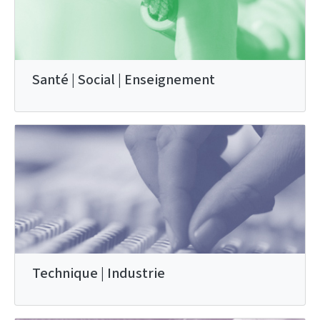
Santé | Social | Enseignement
Technique | Industrie