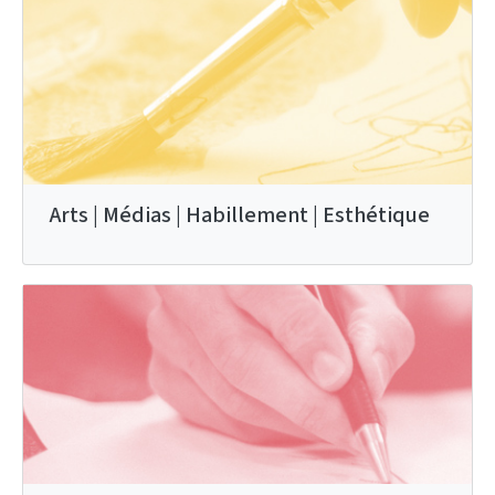
Arts | Médias | Habillement | Esthétique