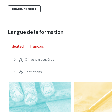
ENSEIGNEMENT
Langue de la formation
deutsch
français
Offres particulières
Formations