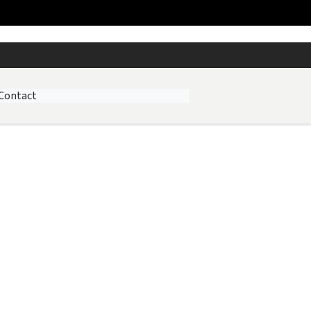
Contact