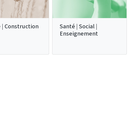
 | Construction
Santé | Social |
Enseignement