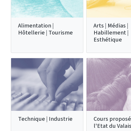
Alimentation |
Arts | Médias |
Hôtellerie | Tourisme
Habillement |
Esthétique
Technique | Industrie
Cours proposé
l'Etat du Valai