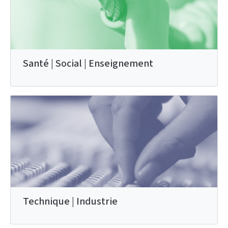
Santé | Social | Enseignement
Technique | Industrie