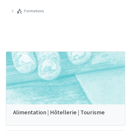
Formations
Alimentation | Hôtellerie | Tourisme