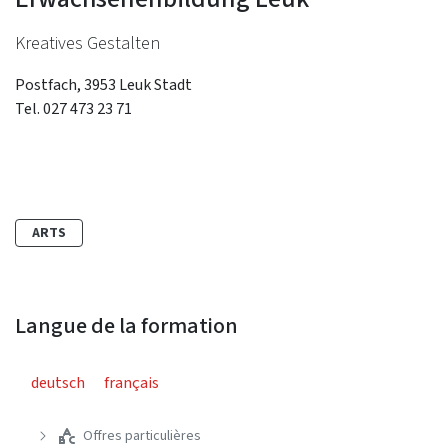
Kreatives Gestalten
Postfach, 3953 Leuk Stadt
Tel. 027 473 23 71
ARTS
Langue de la formation
deutsch
français
Offres particulières