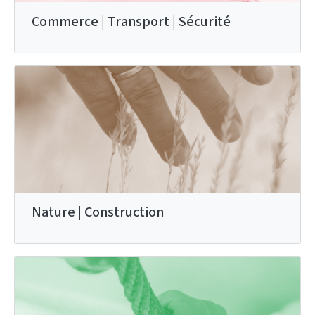
Commerce | Transport | Sécurité
Nature | Construction