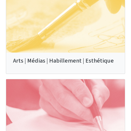
Arts | Médias | Habillement | Esthétique