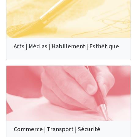
Arts | Médias | Habillement | Esthétique
Commerce | Transport | Sécurité