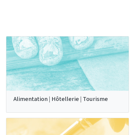
Alimentation | Hôtellerie | Tourisme