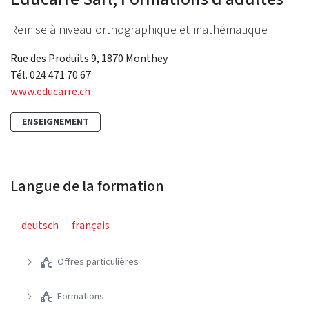
Remise à niveau orthographique et mathématique
Rue des Produits 9, 1870 Monthey
Tél. 024 471 70 67
www.educarre.ch
ENSEIGNEMENT
Langue de la formation
deutsch
français
Offres particulières
Formations