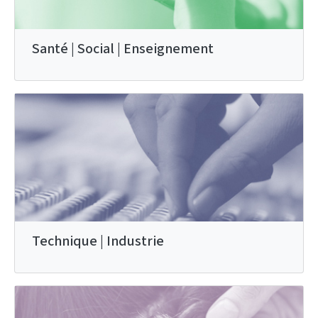
Santé | Social | Enseignement
Technique | Industrie