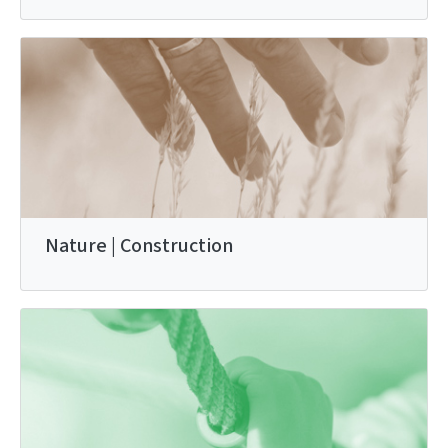
Nature | Construction