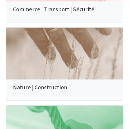
Commerce | Transport | Sécurité
Nature | Construction