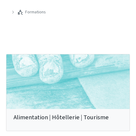
Formations
Alimentation | Hôtellerie | Tourisme