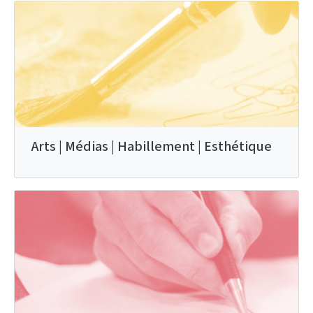
Arts | Médias | Habillement | Esthétique