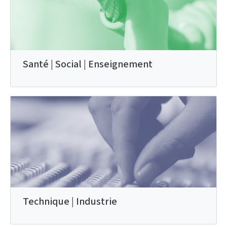
Santé | Social | Enseignement
Technique | Industrie