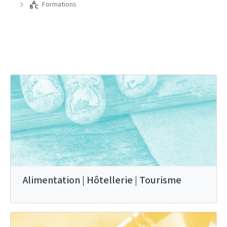
Formations
Alimentation | Hôtellerie | Tourisme