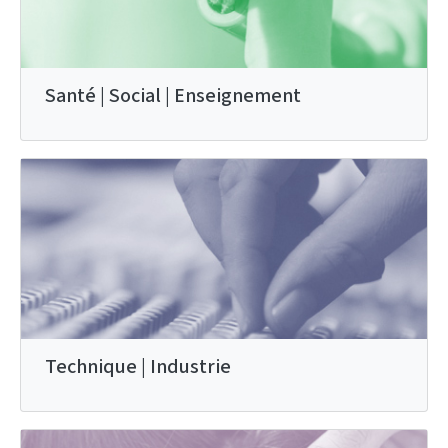
Santé | Social | Enseignement
Technique | Industrie