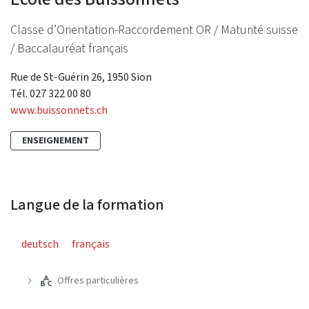
Classe d’Orientation-Raccordement OR / Maturité suisse
/ Baccalauréat français
Rue de St-Guérin 26, 1950 Sion
Tél. 027 322 00 80
www.buissonnets.ch
ENSEIGNEMENT
Langue de la formation
deutsch
français
Offres particulières