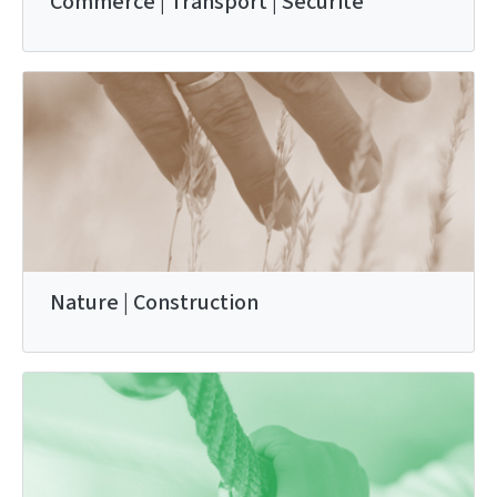
Commerce | Transport | Sécurité
Nature | Construction