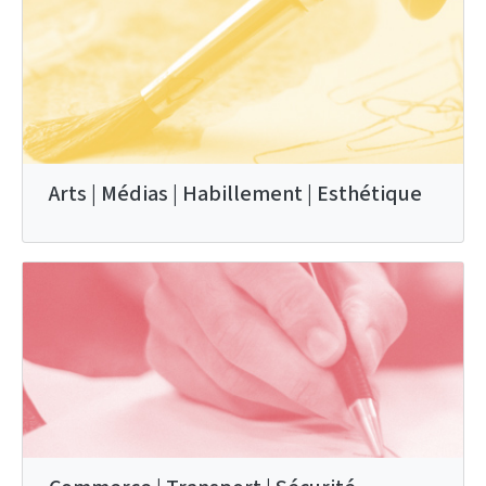
Arts | Médias | Habillement | Esthétique