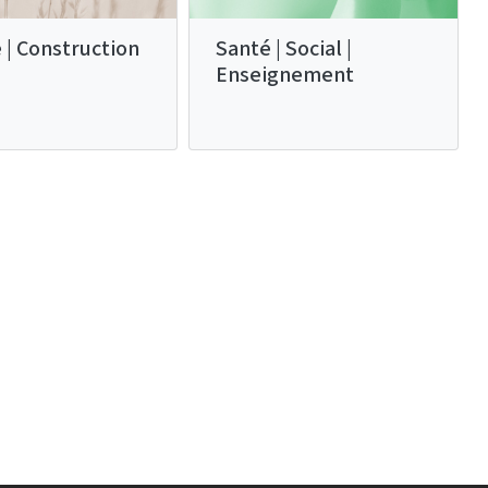
 | Construction
Santé | Social |
Enseignement