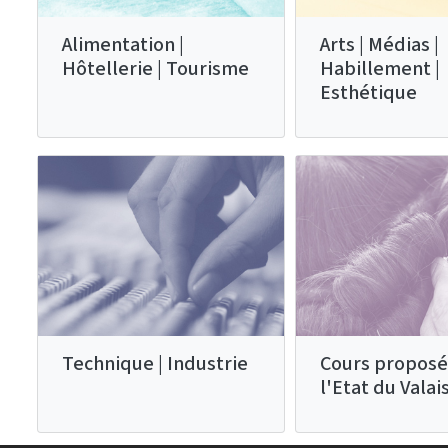
Alimentation |
Arts | Médias |
Hôtellerie | Tourisme
Habillement |
Esthétique
Technique | Industrie
Cours proposé
l'Etat du Valai