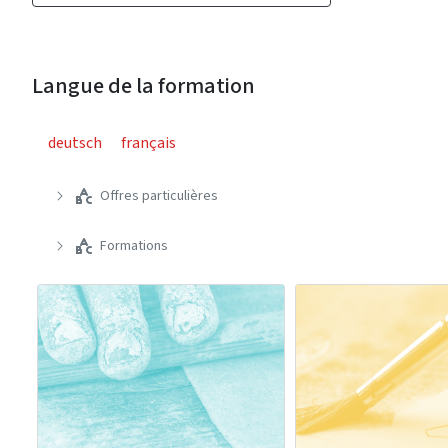
Langue de la formation
deutsch
français
Offres particulières
Formations