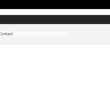
Contact