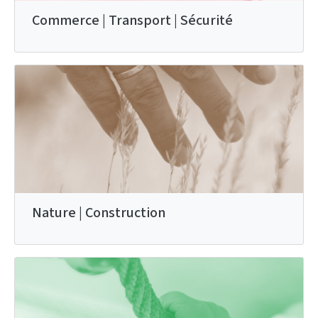
Commerce | Transport | Sécurité
Nature | Construction