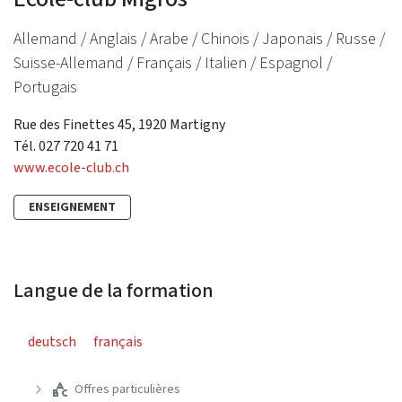
Allemand / Anglais / Arabe / Chinois / Japonais / Russe /
Suisse-Allemand / Français / Italien / Espagnol /
Portugais
Rue des Finettes 45, 1920 Martigny
Tél. 027 720 41 71
www.ecole-club.ch
ENSEIGNEMENT
Langue de la formation
deutsch
français
Offres particulières