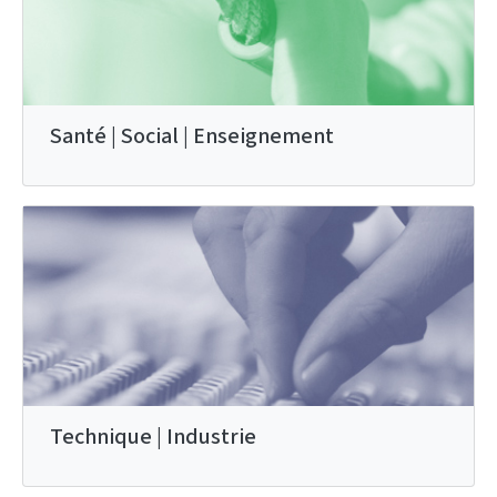
Santé | Social | Enseignement
Technique | Industrie