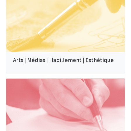
Arts | Médias | Habillement | Esthétique