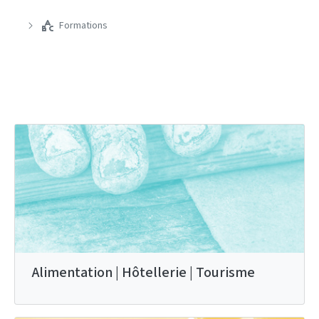
Formations
Alimentation | Hôtellerie | Tourisme