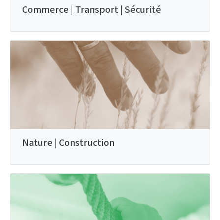
Commerce | Transport | Sécurité
Nature | Construction