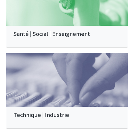
Santé | Social | Enseignement
Technique | Industrie