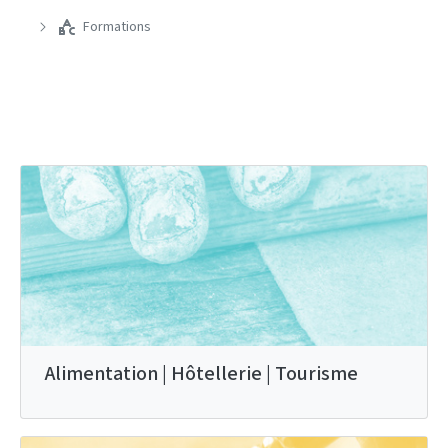
Formations
Alimentation | Hôtellerie | Tourisme