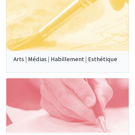
Arts | Médias | Habillement | Esthétique