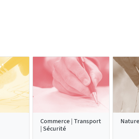
Commerce | Transport
Nature
| Sécurité