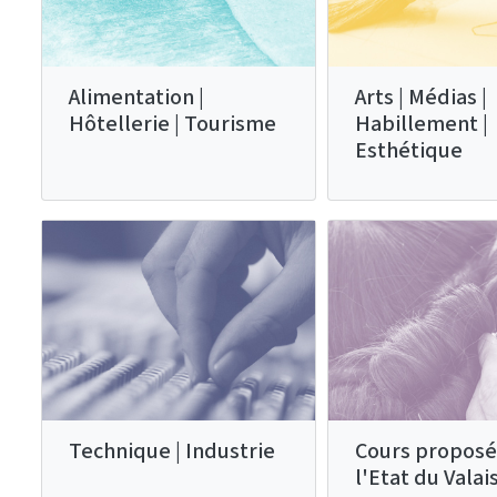
Alimentation |
Arts | Médias |
Hôtellerie | Tourisme
Habillement |
Esthétique
Technique | Industrie
Cours proposé
l'Etat du Valai