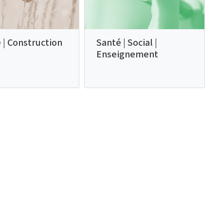
 | Construction
Santé | Social |
Enseignement