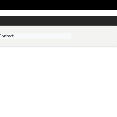
Contact