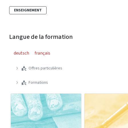
ENSEIGNEMENT
Langue de la formation
deutsch
français
Offres particulières
Formations