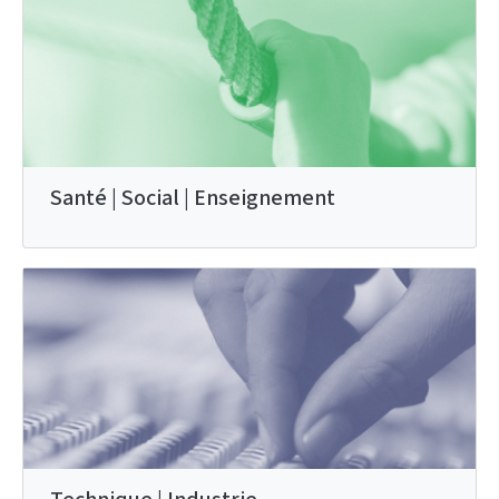
Santé | Social | Enseignement