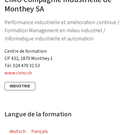
Monthey SA
Performance industrielle et amélioration continue /
Formation Management en milieu industriel /
Informatique industrielle et automation
Centre de formation
CP 432, 1870 Monthey 1
Tél. 024 470 31 53
www.cimo.ch
INDUSTRIE
Langue de la formation
deutsch
français