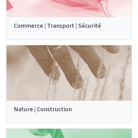
Commerce | Transport | Sécurité
Nature | Construction