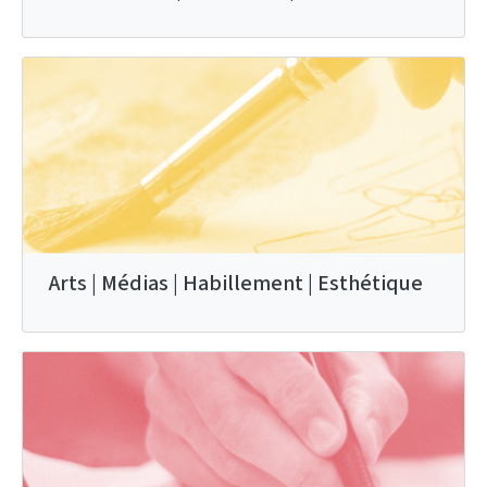
Arts | Médias | Habillement | Esthétique