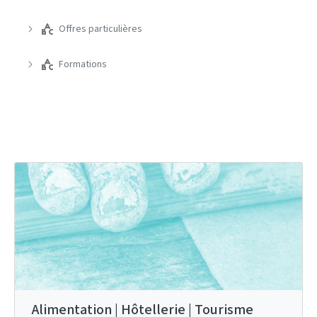
Offres particulières
Formations
Alimentation | Hôtellerie | Tourisme