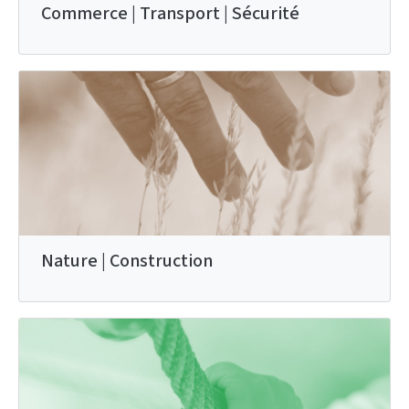
Commerce | Transport | Sécurité
Nature | Construction