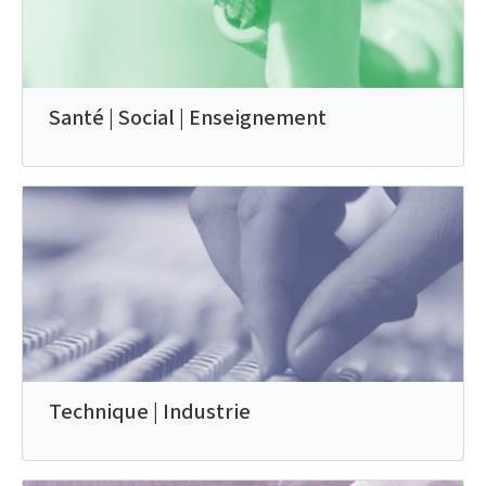
Santé | Social | Enseignement
Technique | Industrie