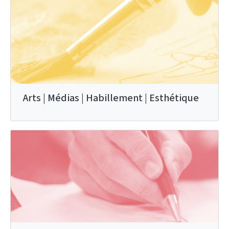
Arts | Médias | Habillement | Esthétique