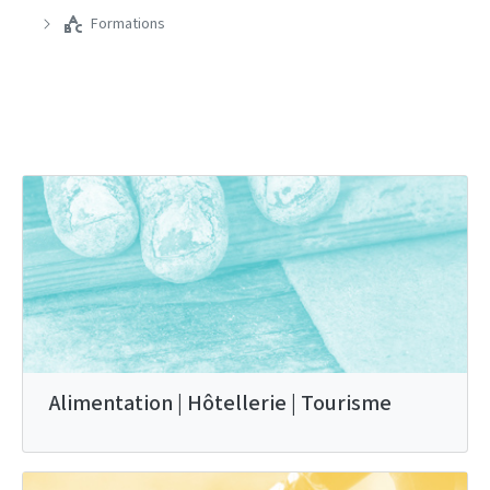
Formations
Alimentation | Hôtellerie | Tourisme